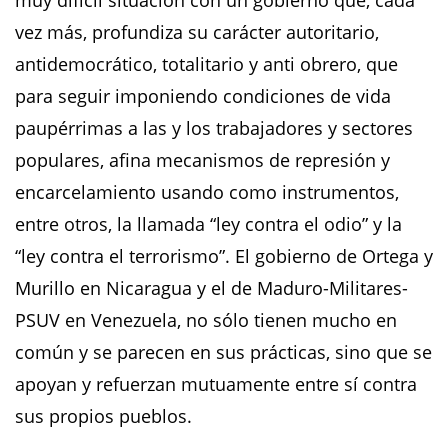
muy difícil situación con un gobierno que, cada
vez más, profundiza su carácter autoritario,
antidemocrático, totalitario y anti obrero, que
para seguir imponiendo condiciones de vida
paupérrimas a las y los trabajadores y sectores
populares, afina mecanismos de represión y
encarcelamiento usando como instrumentos,
entre otros, la llamada “ley contra el odio” y la
“ley contra el terrorismo”. El gobierno de Ortega y
Murillo en Nicaragua y el de Maduro-Militares-
PSUV en Venezuela, no sólo tienen mucho en
común y se parecen en sus prácticas, sino que se
apoyan y refuerzan mutuamente entre sí contra
sus propios pueblos.