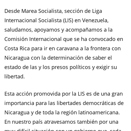
Desde Marea Socialista, sección de Liga
Internacional Socialista (LIS) en Venezuela,
saludamos, apoyamos y acompañamos a la
Comisión Internacional que se ha convocado en
Costa Rica para ir en caravana a la frontera con
Nicaragua con la determinación de saber el
estado de las y los presos políticos y exigir su
libertad.
Esta acción promovida por la LIS es de una gran
importancia para las libertades democráticas de
Nicaragua y de toda la región latinoamericana.
En nuestro país atravesamos también por una