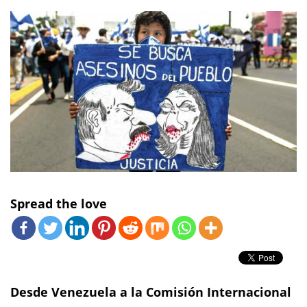
Spread the love
Desde Venezuela a la Comisión Internacional