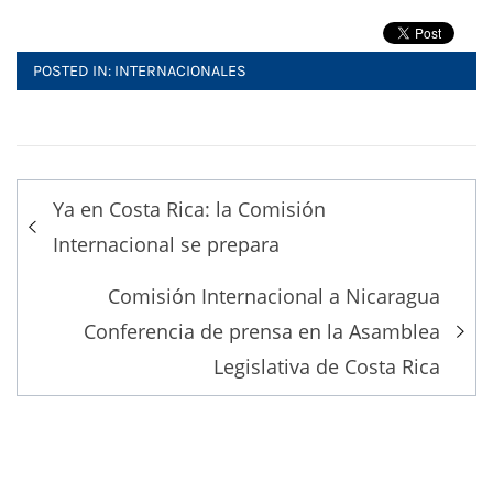
POSTED IN:
INTERNACIONALES
Post
Ya en Costa Rica: la Comisión
navigation
Internacional se prepara
Comisión Internacional a Nicaragua
Conferencia de prensa en la Asamblea
Legislativa de Costa Rica