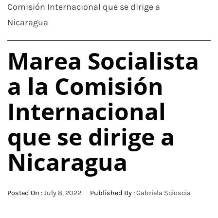
Comisión Internacional que se dirige a
Nicaragua
Marea Socialista
a la Comisión
Internacional
que se dirige a
Nicaragua
Posted On :
July 8, 2022
Published By :
Gabriela Scioscia