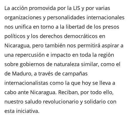
La acción promovida por la LIS y por varias
organizaciones y personalidades internacionales
nos unifica en torno a la libertad de los presos
políticos y los derechos democráticos en
Nicaragua, pero también nos permitirá aspirar a
una repercusión e impacto en toda la región
sobre gobiernos de naturaleza similar, como el
de Maduro, a través de campañas
internacionalistas como la que hoy se lleva a
cabo ante Nicaragua. Reciban, por todo ello,
nuestro saludo revolucionario y solidario con
esta iniciativa.