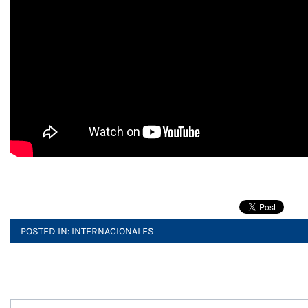
POSTED IN:
INTERNACIONALES