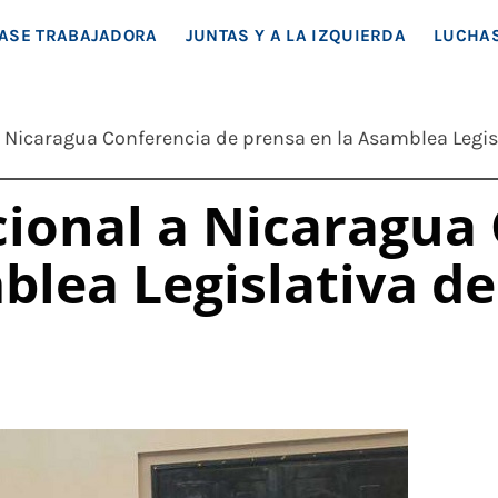
EA SOCIAL
ASE TRABAJADORA
JUNTAS Y A LA IZQUIERDA
LUCHAS
 Nicaragua Conferencia de prensa en la Asamblea Legis
ional a Nicaragua
blea Legislativa de