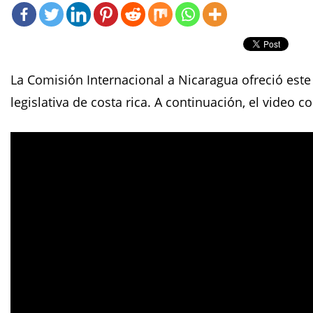
La Comisión Internacional a Nicaragua ofreció est
legislativa de costa rica. A continuación, el video c