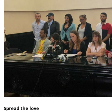
Spread the love