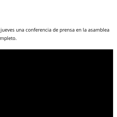
e jueves una conferencia de prensa en la asamblea
ompleto.