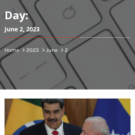
Day:
June 2, 2023
Home
2023
June
2