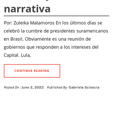
narrativa
Por: Zuleika Matamoros En los últimos días se
celebró la cumbre de presidentes suramericanos
en Brasil. Obviamente es una reunión de
gobiernos que responden a los intereses del
Capital. Lula,
CONTINUE READING
Posted On :
June 2, 2023
Published By :
Gabriela Scioscia