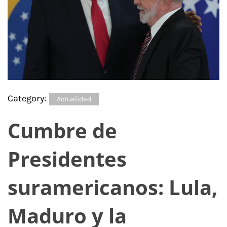
Category:
Actualidad
Cumbre de
Presidentes
suramericanos: Lula,
Maduro y la