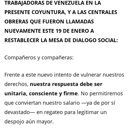
TRABAJADORAS DE VENEZUELA
EN LA
PRESENTE COYUNTURA,
Y
A LAS CENTRALES
OBRERAS QUE FUERON LLAMADAS
NUEVAMENTE ESTE 19 DE ENERO A
RESTABLECER LA MESA DE DIALOGO SOCIAL
:
Compañeros y compañeras:
Frente a este nuevo intento de vulnerar nuestros
derechos,
nuestra respuesta debe ser
unitaria, consciente y firme
. No permitiremos
que conviertan nuestro salario —ya de por sí
devastado— en regateo para legitimar un
despojo aún mayor.