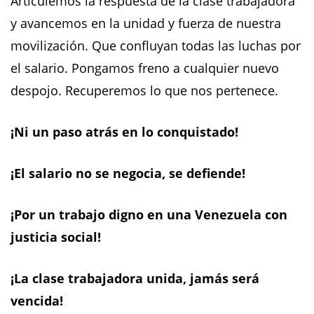
Articulemos la respuesta de la clase trabajadora
y avancemos en la unidad y fuerza de nuestra
movilización. Que confluyan todas las luchas por
el salario. Pongamos freno a cualquier nuevo
despojo. Recuperemos lo que nos pertenece.
¡Ni un paso atrás en lo conquistado!
¡El salario no se negocia, se defiende!
¡Por un trabajo digno en una Venezuela con
justicia social!
¡La clase trabajadora unida, jamás será
vencida!