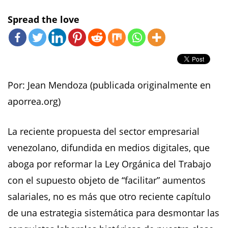
Spread the love
Por: Jean Mendoza (publicada originalmente en
aporrea.org)
La reciente propuesta del sector empresarial
venezolano, difundida en medios digitales, que
aboga por reformar la Ley Orgánica del Trabajo
con el supuesto objeto de “facilitar” aumentos
salariales, no es más que otro reciente capítulo
de una estrategia sistemática para desmontar las