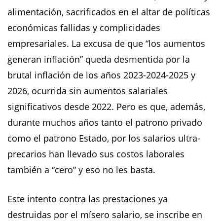
alimentación, sacrificados en el altar de políticas
económicas fallidas y complicidades
empresariales. La excusa de que “los aumentos
generan inflación” queda desmentida por la
brutal inflación de los años 2023-2024-2025 y
2026, ocurrida sin aumentos salariales
significativos desde 2022. Pero es que, además,
durante muchos años tanto el patrono privado
como el patrono Estado, por los salarios ultra-
precarios han llevado sus costos laborales
también a “cero” y eso no les basta.
Este intento contra las prestaciones ya
destruidas por el mísero salario, se inscribe en