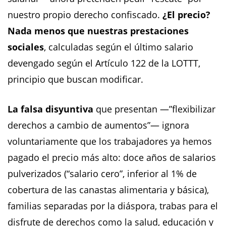
nuestro propio derecho confiscado.
¿El precio?
Nada menos que nuestras prestaciones
sociales
, calculadas según el último salario
devengado según el Artículo 122 de la LOTTT,
principio que buscan modificar.
La falsa disyuntiva
que presentan —”flexibilizar
derechos a cambio de aumentos”— ignora
voluntariamente que los trabajadores ya hemos
pagado el precio más alto: doce años de salarios
pulverizados (“salario cero”, inferior al 1% de
cobertura de las canastas alimentaria y básica),
familias separadas por la diáspora, trabas para el
disfrute de derechos como la salud, educación y