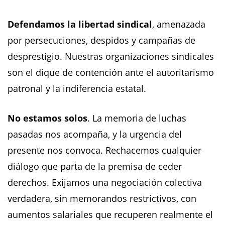
Defendamos la libertad sindical
, amenazada
por persecuciones, despidos y campañas de
desprestigio. Nuestras organizaciones sindicales
son el dique de contención ante el autoritarismo
patronal y la indiferencia estatal.
No estamos solos
. La memoria de luchas
pasadas nos acompaña, y la urgencia del
presente nos convoca. Rechacemos cualquier
diálogo que parta de la premisa de ceder
derechos. Exijamos una negociación colectiva
verdadera, sin memorandos restrictivos, con
aumentos salariales que recuperen realmente el