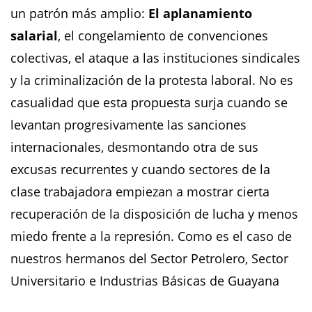
un patrón más amplio:
El aplanamiento
salarial
, el congelamiento de convenciones
colectivas, el ataque a las instituciones sindicales
y la criminalización de la protesta laboral. No es
casualidad que esta propuesta surja cuando se
levantan progresivamente las sanciones
internacionales, desmontando otra de sus
excusas recurrentes y cuando sectores de la
clase trabajadora empiezan a mostrar cierta
recuperación de la disposición de lucha y menos
miedo frente a la represión. Como es el caso de
nuestros hermanos del Sector Petrolero, Sector
Universitario e Industrias Básicas de Guayana