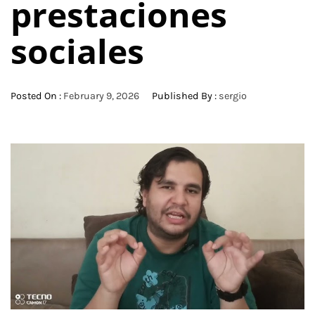
prestaciones
sociales
Posted On :
February 9, 2026
Published By :
sergio