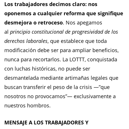
Los trabajadores decimos claro: nos
oponemos a cualquier reforma que signifique
desmejora o retroceso
. Nos apegamos
al
principio constitucional de progresividad de los
derechos laborales
, que establece que toda
modificación debe ser para ampliar beneficios,
nunca para recortarlos. La LOTTT, conquistada
con luchas históricas, no puede ser
desmantelada mediante artimañas legales que
buscan transferir el peso de la crisis —”que
nosotros no provocamos”— exclusivamente a
nuestros hombros.
MENSAJE A LOS TRABAJADORES Y