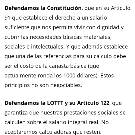
Defendamos la Constitución
, que en su Artículo
91 que establece el derecho a un salario
suficiente que nos permita vivir con dignidad y
cubrir las necesidades básicas materiales,
sociales e intelectuales. Y que además establece
que una de las referencias para su cálculo debe
ser el costo de la canasta básica (que
actualmente ronda los 1000 dólares). Estos
principios no son negociables.
Defendamos la LOTTT y su Artículo 122
, que
garantiza que nuestras prestaciones sociales se
calculen sobre el salario integral real. No
aceptaremos calculadoras que resten.