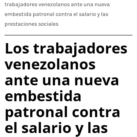
trabajadores venezolanos ante una nueva
embestida patronal contra el salario y las
prestaciones sociales
Los trabajadores
venezolanos
ante una nueva
embestida
patronal contra
el salario y las