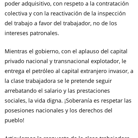
poder adquisitivo, con respeto a la contratación
colectiva y con la reactivación de la inspección
del trabajo a favor del trabajador, no de los
intereses patronales.
Mientras el gobierno, con el aplauso del capital
privado nacional y transnacional explotador, le
entrega el petróleo al capital extranjero invasor, a
la clase trabajadora se le pretende seguir
arrebatando el salario y las prestaciones
sociales, la vida digna. ¡Soberanía es respetar las
posesiones nacionales y los derechos del
pueblo!