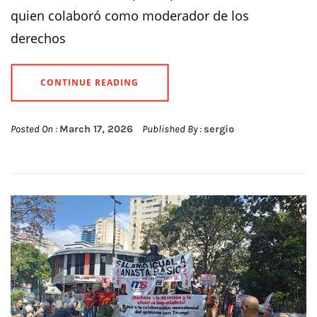
quien colaboró como moderador de los
derechos
CONTINUE READING
Posted On :
March 17, 2026
Published By :
sergio