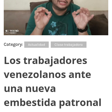
Category:
Actualidad
Clase trabajadora
Los trabajadores
venezolanos ante
una nueva
embestida patronal