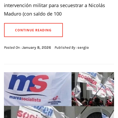
intervención militar para secuestrar a Nicolás
Maduro (con saldo de 100
CONTINUE READING
Posted On :
January 8, 2026
Published By :
sergio