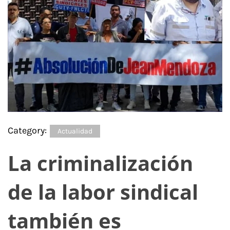
Category:
Actualidad
La criminalización
de la labor sindical
también es