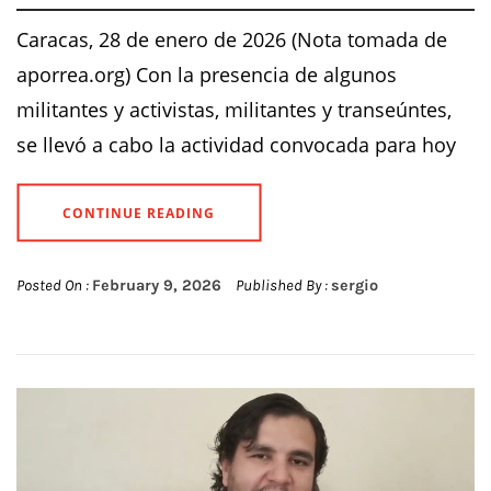
Caracas, 28 de enero de 2026 (Nota tomada de
aporrea.org) Con la presencia de algunos
militantes y activistas, militantes y transeúntes,
se llevó a cabo la actividad convocada para hoy
CONTINUE READING
Posted On :
February 9, 2026
Published By :
sergio