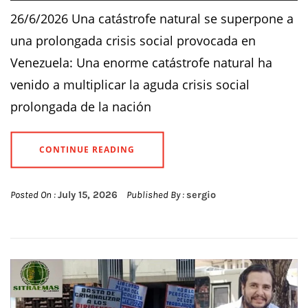
26/6/2026 Una catástrofe natural se superpone a
una prolongada crisis social provocada en
Venezuela: Una enorme catástrofe natural ha
venido a multiplicar la aguda crisis social
prolongada de la nación
CONTINUE READING
Posted On :
July 15, 2026
Published By :
sergio