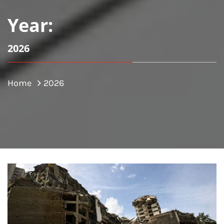
Year:
2026
Home
2026