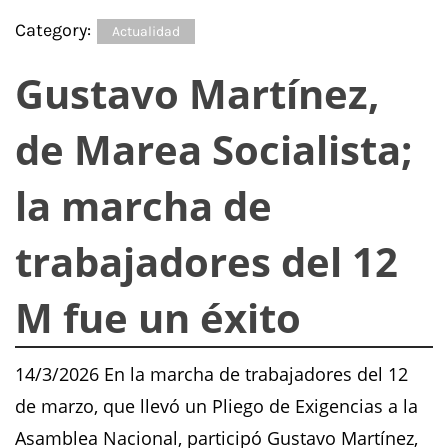
Category:
Actualidad
Gustavo Martínez,
de Marea Socialista;
la marcha de
trabajadores del 12
M fue un éxito
14/3/2026 En la marcha de trabajadores del 12
de marzo, que llevó un Pliego de Exigencias a la
Asamblea Nacional, participó Gustavo Martínez,