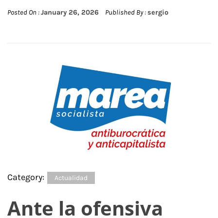
Posted On :
January 26, 2026
Published By :
sergio
Category:
Actualidad
Ante la ofensiva