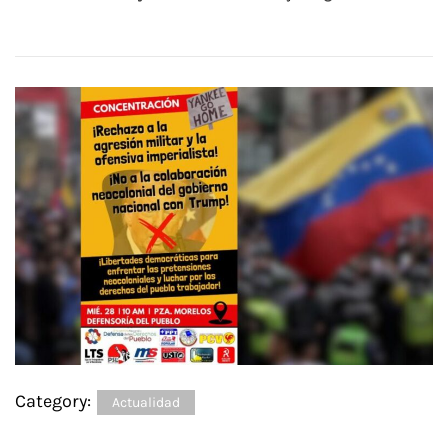
Category:
Actualidad