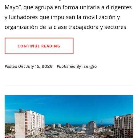
Mayo”, que agrupa en forma unitaria a dirigentes
y luchadores que impulsan la movilización y
organización de la clase trabajadora y sectores
CONTINUE READING
Posted On :
July 15, 2026
Published By :
sergio