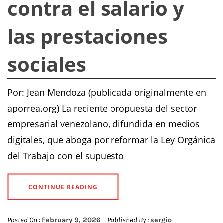
contra el salario y
las prestaciones
sociales
Por: Jean Mendoza (publicada originalmente en
aporrea.org) La reciente propuesta del sector
empresarial venezolano, difundida en medios
digitales, que aboga por reformar la Ley Orgánica
del Trabajo con el supuesto
CONTINUE READING
Posted On :
February 9, 2026
Published By :
sergio