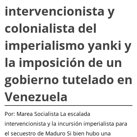
intervencionista y
colonialista del
imperialismo yanki y
la imposición de un
gobierno tutelado en
Venezuela
Por: Marea Socialista La escalada
intervencionista y la incursión imperialista para
el secuestro de Maduro Si bien hubo una