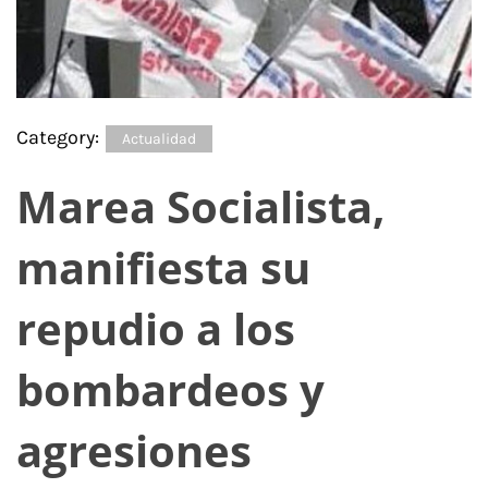
Category:
Actualidad
Marea Socialista,
manifiesta su
repudio a los
bombardeos y
agresiones