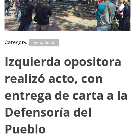
Category:
Actualidad
Izquierda opositora
realizó acto, con
entrega de carta a la
Defensoría del
Pueblo