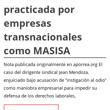
practicada por
empresas
transnacionales
como MASISA
Nota publicada originalmente en aporrea.org El
caso del dirigente sindical Jean Mendoza,
enjuiciado bajo acusación de “instigación al odio”
como maniobra empresarial para impedir su
defensa de los derechos laborales,