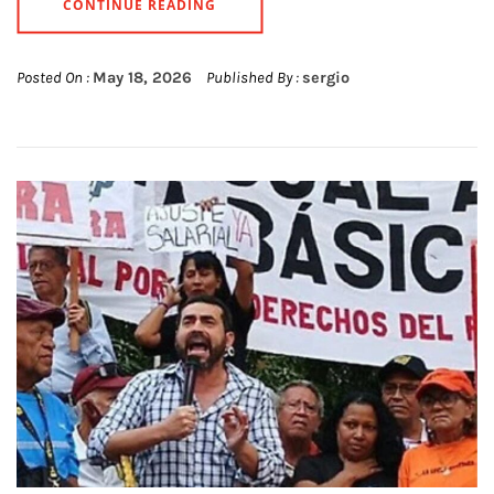
CONTINUE READING
Posted On :
May 18, 2026
Published By :
sergio