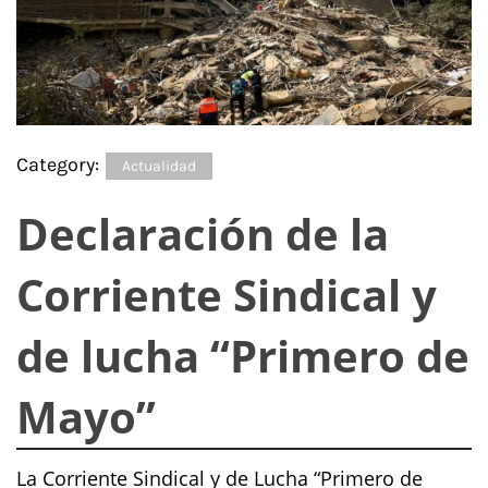
Category:
Actualidad
Declaración de la
Corriente Sindical y
de lucha “Primero de
Mayo”
La Corriente Sindical y de Lucha “Primero de