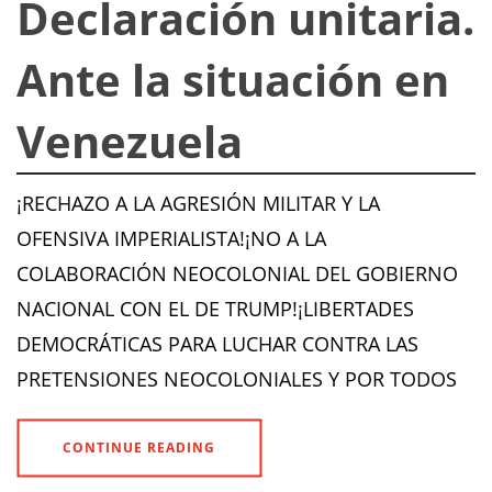
Declaración unitaria.
Ante la situación en
Venezuela
¡RECHAZO A LA AGRESIÓN MILITAR Y LA
OFENSIVA IMPERIALISTA!¡NO A LA
COLABORACIÓN NEOCOLONIAL DEL GOBIERNO
NACIONAL CON EL DE TRUMP!¡LIBERTADES
DEMOCRÁTICAS PARA LUCHAR CONTRA LAS
PRETENSIONES NEOCOLONIALES Y POR TODOS
CONTINUE READING