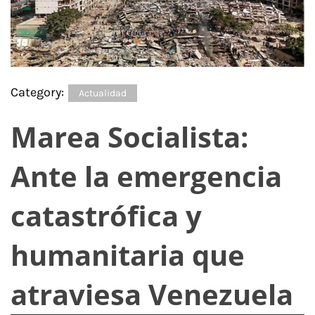
Category:
Actualidad
Marea Socialista:
Ante la emergencia
catastrófica y
humanitaria que
atraviesa Venezuela