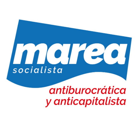
Marea Socialista