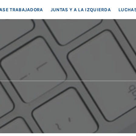
EA SOCIAL
ASE TRABAJADORA
JUNTAS Y A LA IZQUIERDA
LUCHAS