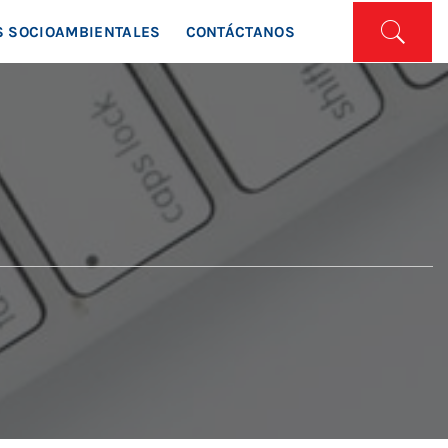
ISTA
 SOCIOAMBIENTALES
CONTÁCTANOS