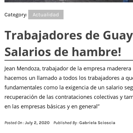
Category:
Actualidad
Trabajadores de Guay
Salarios de hambre!
Jean Mendoza, trabajador de la empresa maderera Ma
hacemos un llamado a todos los trabajadores a qu
fundamentales como la exigencia de un salario según
recuperación de las contrataciones colectivas y ta
en las empresas básicas y en general”
Posted On :
July 2, 2020
Published By :
Gabriela Scioscia