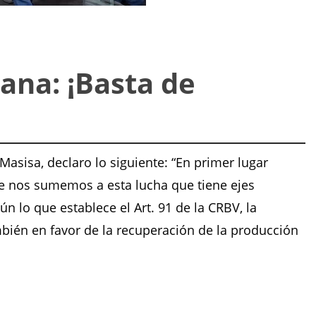
ana: ¡Basta de
sisa, declaro lo siguiente: “En primer lugar
e nos sumemos a esta lucha que tiene ejes
 lo que establece el Art. 91 de la CRBV, la
mbién en favor de la recuperación de la producción