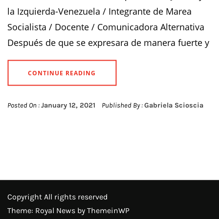
la Izquierda-Venezuela / Integrante de Marea
Socialista / Docente / Comunicadora Alternativa
Después de que se expresara de manera fuerte y
CONTINUE READING
Posted On :
January 12, 2021
Published By :
Gabriela Scioscia
Copyright All rights reserved
Theme: Royal News by
ThemeinWP