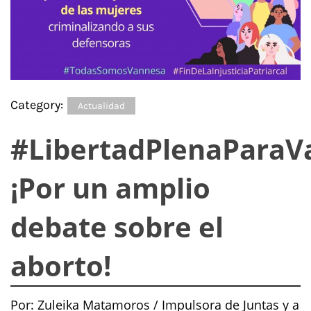
Category:
Actualidad
#LibertadPlenaParaV
¡Por un amplio
debate sobre el
aborto!
Por: Zuleika Matamoros / Impulsora de Juntas y a