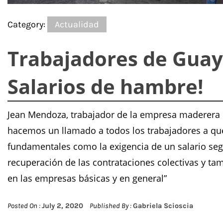
Category:
Actualidad
Trabajadores de Guay
Salarios de hambre!
Jean Mendoza, trabajador de la empresa maderera Ma
hacemos un llamado a todos los trabajadores a qu
fundamentales como la exigencia de un salario según
recuperación de las contrataciones colectivas y ta
en las empresas básicas y en general”
Posted On :
July 2, 2020
Published By :
Gabriela Scioscia