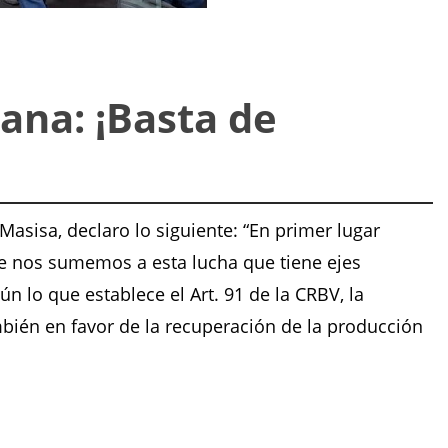
ana: ¡Basta de
sisa, declaro lo siguiente: “En primer lugar
e nos sumemos a esta lucha que tiene ejes
 lo que establece el Art. 91 de la CRBV, la
mbién en favor de la recuperación de la producción