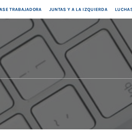
EA SOCIAL
ASE TRABAJADORA
JUNTAS Y A LA IZQUIERDA
LUCHAS