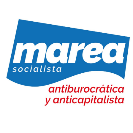
Marea Socialista