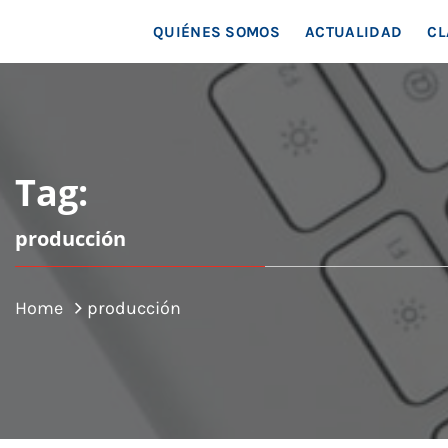
MAR
QUIÉNES SOMOS
ACTUALIDAD
CL
Tag:
producción
Home
producción