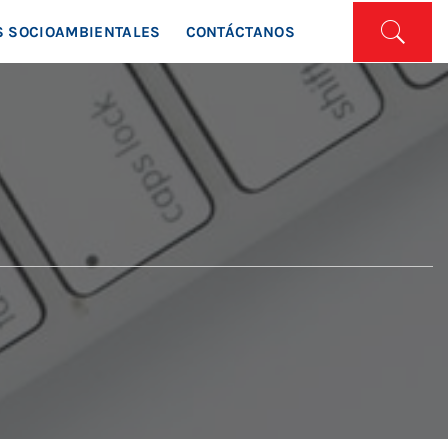
ISTA
 SOCIOAMBIENTALES
CONTÁCTANOS