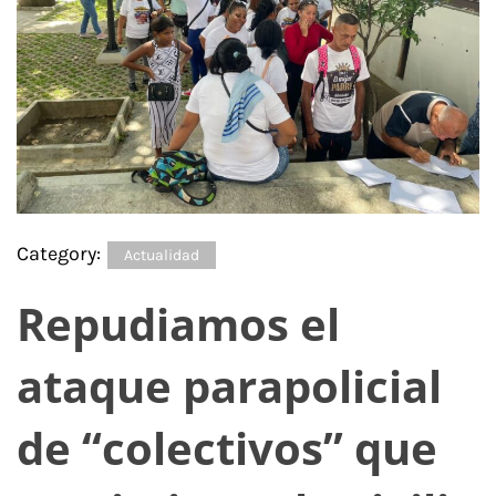
Category:
Actualidad
Repudiamos el
ataque parapolicial
de “colectivos” que