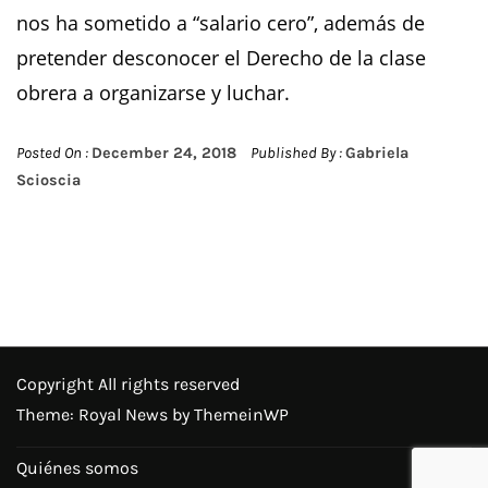
nos ha sometido a “salario cero”, además de
pretender desconocer el Derecho de la clase
obrera a organizarse y luchar.
Posted On :
December 24, 2018
Published By :
Gabriela
Scioscia
Copyright All rights reserved
Theme: Royal News by
ThemeinWP
Quiénes somos