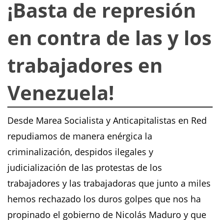
¡Basta de represión
en contra de las y los
trabajadores en
Venezuela!
Desde Marea Socialista y Anticapitalistas en Red
repudiamos de manera enérgica la
criminalización, despidos ilegales y
judicialización de las protestas de los
trabajadores y las trabajadoras que junto a miles
hemos rechazado los duros golpes que nos ha
propinado el gobierno de Nicolás Maduro y que