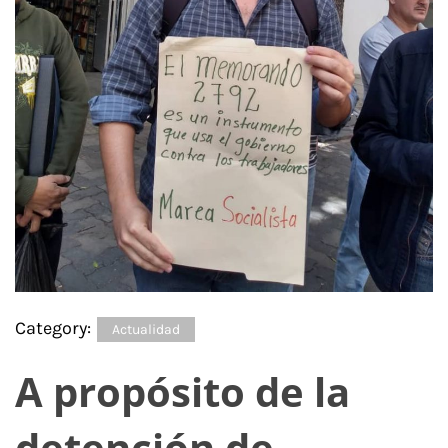
Category:
Actualidad
A propósito de la
detención de