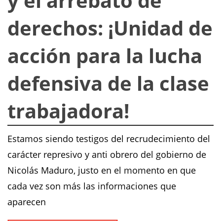
y el arrebato de
derechos: ¡Unidad de
acción para la lucha
defensiva de la clase
trabajadora!
Estamos siendo testigos del recrudecimiento del
carácter represivo y anti obrero del gobierno de
Nicolás Maduro, justo en el momento en que
cada vez son más las informaciones que
aparecen