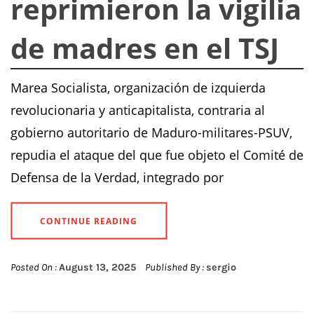
reprimieron la vigilia
de madres en el TSJ
Marea Socialista, organización de izquierda
revolucionaria y anticapitalista, contraria al
gobierno autoritario de Maduro-militares-PSUV,
repudia el ataque del que fue objeto el Comité de
Defensa de la Verdad, integrado por
CONTINUE READING
Posted On :
August 13, 2025
Published By :
sergio