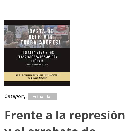
Category:
Actualidad
Frente a la represión