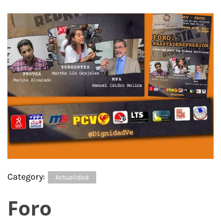
Category:
Actualidad
Foro