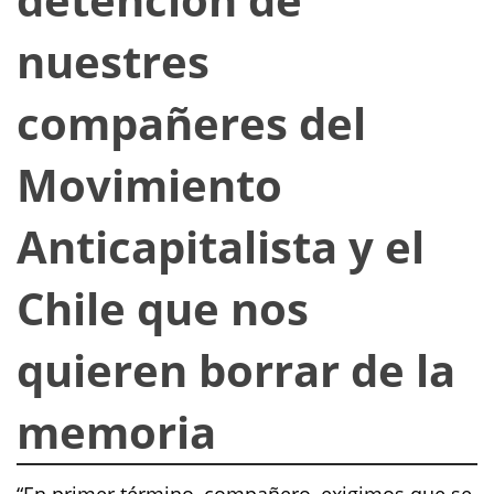
nuestres
compañeres del
Movimiento
Anticapitalista y el
Chile que nos
quieren borrar de la
memoria