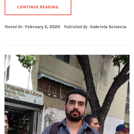
CONTINUE READING
Posted On :
February 5, 2020
Published By :
Gabriela Scioscia