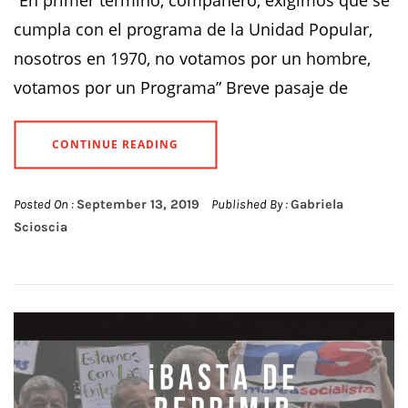
“En primer término, compañero, exigimos que se
cumpla con el programa de la Unidad Popular,
nosotros en 1970, no votamos por un hombre,
votamos por un Programa” Breve pasaje de
CONTINUE READING
Posted On :
September 13, 2019
Published By :
Gabriela
Scioscia