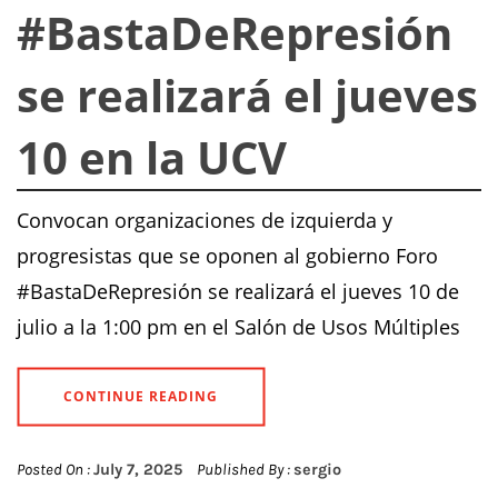
#BastaDeRepresión
se realizará el jueves
10 en la UCV
Convocan organizaciones de izquierda y
progresistas que se oponen al gobierno Foro
#BastaDeRepresión se realizará el jueves 10 de
julio a la 1:00 pm en el Salón de Usos Múltiples
CONTINUE READING
Posted On :
July 7, 2025
Published By :
sergio