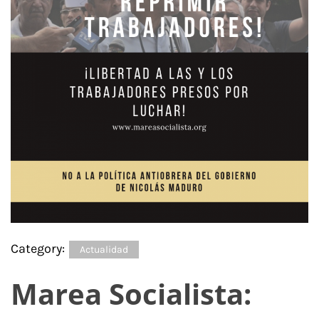
Category:
Actualidad
Marea Socialista: