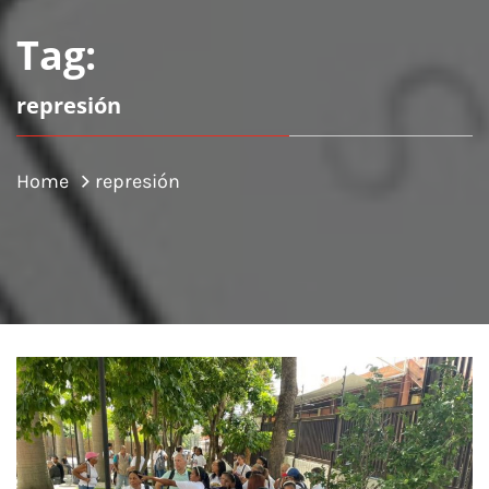
Tag:
represión
Home
represión