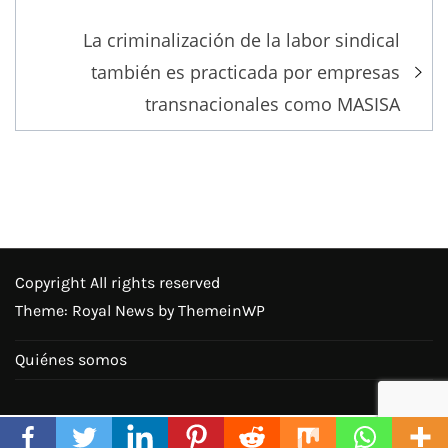
La criminalización de la labor sindical
también es practicada por empresas
transnacionales como MASISA
Copyright All rights reserved
Theme: Royal News by
ThemeinWP
Quiénes somos