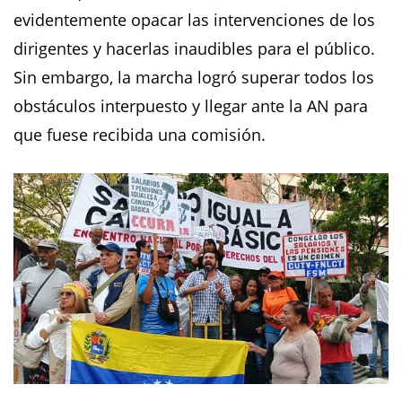
evidentemente opacar las intervenciones de los
dirigentes y hacerlas inaudibles para el público.
Sin embargo, la marcha logró superar todos los
obstáculos interpuesto y llegar ante la AN para
que fuese recibida una comisión.