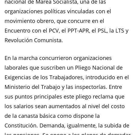
nacional de Marea Socialista, una de las
organizaciones políticas vinculadas con el
movimiento obrero, que concurre en el
Encuentro con el PCV, el PPT-APR, el PSL, la LTS y
Revolución Comunista.
En la marcha concurrieron organizaciones
laborales que suscriben un Pliego Nacional de
Exigencias de los Trabajadores, introducido en el
Ministerio del Trabajo y las inspectorías. Entre
sus puntos principales este pliego reclama que
los salarios sean aumentados al nivel del costo
de la canasta básica como dispone la
Constitución. Demanda, igualmente, la subida de