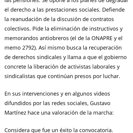
las pensiones. Se opone a los planes de degradar
el derecho a las prestaciones sociales. Defiende
la reanudación de la discusión de contratos
colectivos. Pide la eliminación de instructivos y
memorandos antiobreros (el de la ONAPRE y el
memo 2792). Así mismo busca la recuperación
de derechos sindicales y llama a que el gobierno
concrete la liberación de activistas laborales y
sindicalistas que continúan presos por luchar.
En sus intervenciones y en algunos videos
difundidos por las redes sociales, Gustavo
Martínez hace una valoración de la marcha:
​Considera que fue un éxito la convocatoria.