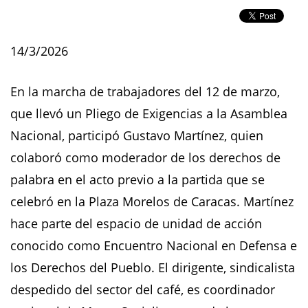
14/3/2026
En la marcha de trabajadores del 12 de marzo,
que llevó un Pliego de Exigencias a la Asamblea
Nacional, participó Gustavo Martínez, quien
colaboró como moderador de los derechos de
palabra en el acto previo a la partida que se
celebró en la Plaza Morelos de Caracas. Martínez
hace parte del espacio de unidad de acción
conocido como Encuentro Nacional en Defensa e
los Derechos del Pueblo. El dirigente, sindicalista
despedido del sector del café, es coordinador