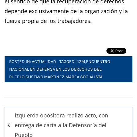
el sentido de que la recuperación de derechos
depende exclusivamente de la organización y la
fuerza propia de los trabajadores.
POSTED IN:
ACTUALIDAD
TAGGED :
12M
,
ENCUENTRO
NACIONAL EN DEFENSA EN LOS DERECHOS DEL
PUEBLO
,
GUSTAVO MARTINEZ
,
MAREA SOCIALISTA
Post
Izquierda opositora realizó acto, con
navigation
entrega de carta a la Defensoría del
Pueblo