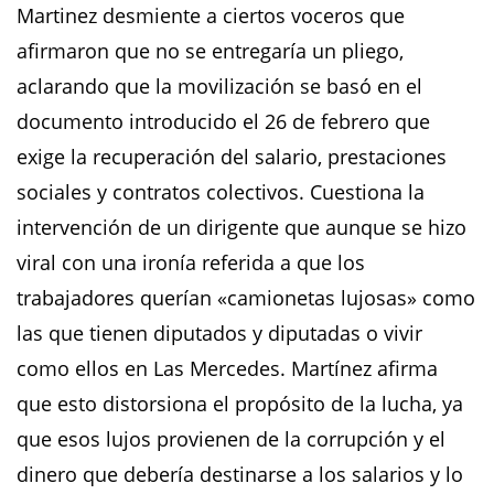
​Martinez desmiente a ciertos voceros que
afirmaron que no se entregaría un pliego,
aclarando que la movilización se basó en el
documento introducido el 26 de febrero que
exige la recuperación del salario, prestaciones
sociales y contratos colectivos. Cuestiona la
intervención de un dirigente que aunque se hizo
viral con una ironía referida a que los
trabajadores querían «camionetas lujosas» como
las que tienen diputados y diputadas o vivir
como ellos en Las Mercedes. Martínez afirma
que esto distorsiona el propósito de la lucha, ya
que esos lujos provienen de la corrupción y el
dinero que debería destinarse a los salarios y lo