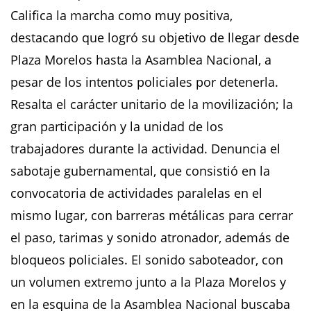
Califica la marcha como muy positiva,
destacando que logró su objetivo de llegar desde
Plaza Morelos hasta la Asamblea Nacional, a
pesar de los intentos policiales por detenerla.
Resalta el carácter unitario de la movilización; la
gran participación y la unidad de los
trabajadores durante la actividad. ​Denuncia el
sabotaje gubernamental, que consistió en la
convocatoria de actividades paralelas en el
mismo lugar, con barreras métálicas para cerrar
el paso, tarimas y sonido atronador, además de
bloqueos policiales. El sonido saboteador, con
un volumen extremo junto a la Plaza Morelos y
en la esquina de la Asamblea Nacional buscaba