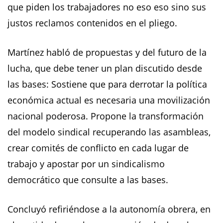
que piden los trabajadores no eso eso sino sus
justos reclamos contenidos en el pliego.
​Martínez habló de propuestas y del futuro de la
lucha, que debe tener un plan discutido desde
las bases: Sostiene que para derrotar la política
económica actual es necesaria una movilización
nacional poderosa. Propone la transformación
del modelo sindical recuperando las asambleas,
crear comités de conflicto en cada lugar de
trabajo y apostar por un sindicalismo
democrático que consulte a las bases.
Concluyó refiriéndose a la autonomía obrera, en