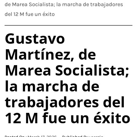
de Marea Socialista; la marcha de trabajadores
del 12 M fue un éxito
Gustavo
Martínez, de
Marea Socialista;
la marcha de
trabajadores del
12 M fue un éxito