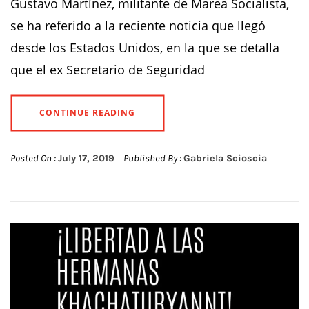
Gustavo Martínez, militante de Marea Socialista,
se ha referido a la reciente noticia que llegó
desde los Estados Unidos, en la que se detalla
que el ex Secretario de Seguridad
CONTINUE READING
Posted On :
July 17, 2019
Published By :
Gabriela Scioscia