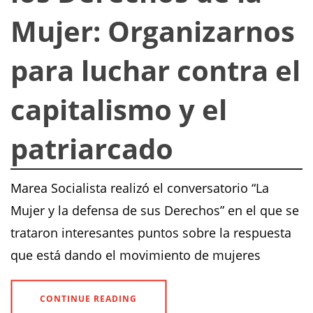
Mujer: Organizarnos
para luchar contra el
capitalismo y el
patriarcado
Marea Socialista realizó el conversatorio “La
Mujer y la defensa de sus Derechos” en el que se
trataron interesantes puntos sobre la respuesta
que está dando el movimiento de mujeres
CONTINUE READING