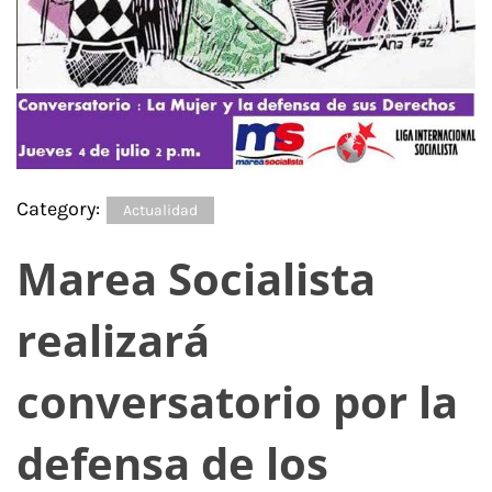
Category:
Actualidad
Marea Socialista
realizará
conversatorio por la
defensa de los