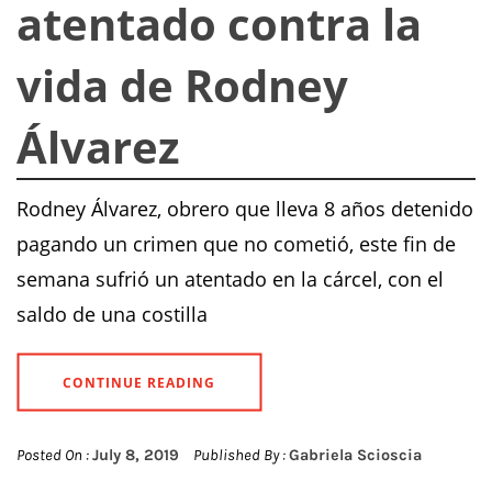
atentado contra la
vida de Rodney
Álvarez
Rodney Álvarez, obrero que lleva 8 años detenido
pagando un crimen que no cometió, este fin de
semana sufrió un atentado en la cárcel, con el
saldo de una costilla
CONTINUE READING
Posted On :
July 8, 2019
Published By :
Gabriela Scioscia