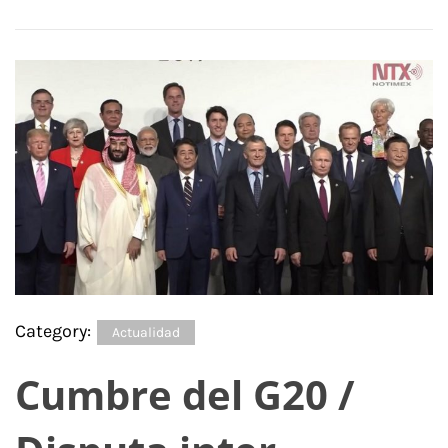
Category:
Actualidad
Cumbre del G20 /