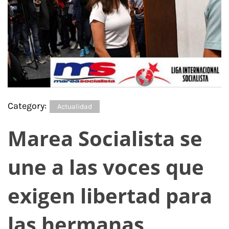
Category:
Actualidad
Marea Socialista se
une a las voces que
exigen libertad para
las hermanas