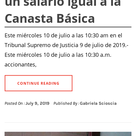
un salario igual a la
Canasta Básica
Este miércoles 10 de julio a las 10:30 am en el
Tribunal Supremo de Justicia 9 de julio de 2019.-
Este miércoles 10 de julio a las 10:30 a.m.
accionantes,
CONTINUE READING
Posted On :
July 9, 2019
Published By :
Gabriela Scioscia