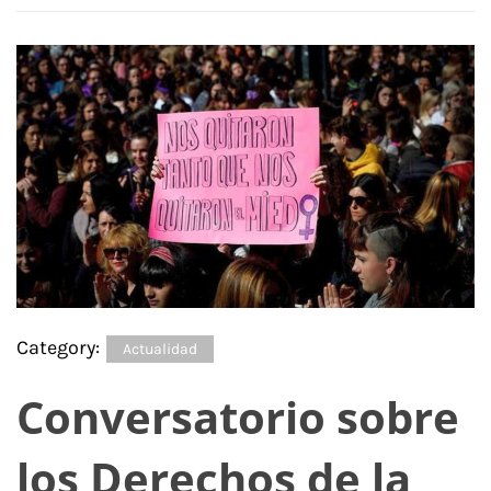
Category:
Actualidad
Conversatorio sobre
los Derechos de la