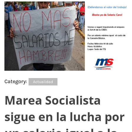
Category:
Actualidad
Marea Socialista
sigue en la lucha por