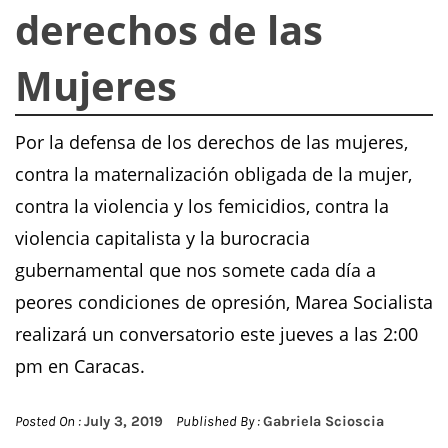
derechos de las
Mujeres
Por la defensa de los derechos de las mujeres,
contra la maternalización obligada de la mujer,
contra la violencia y los femicidios, contra la
violencia capitalista y la burocracia
gubernamental que nos somete cada día a
peores condiciones de opresión, Marea Socialista
realizará un conversatorio este jueves a las 2:00
pm en Caracas.
Posted On :
July 3, 2019
Published By :
Gabriela Scioscia