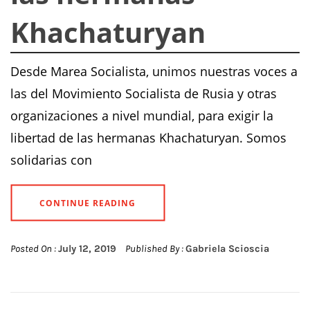
Khachaturyan
Desde Marea Socialista, unimos nuestras voces a
las del Movimiento Socialista de Rusia y otras
organizaciones a nivel mundial, para exigir la
libertad de las hermanas Khachaturyan. Somos
solidarias con
CONTINUE READING
Posted On :
July 12, 2019
Published By :
Gabriela Scioscia