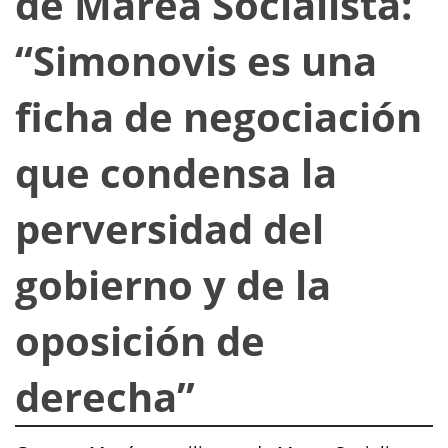
de Marea Socialista:
“Simonovis es una
ficha de negociación
que condensa la
perversidad del
gobierno y de la
oposición de
derecha”