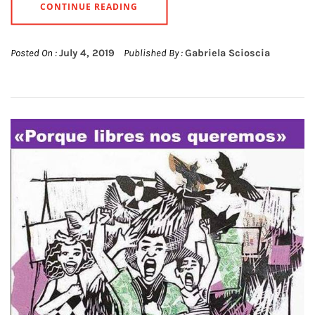
CONTINUE READING
Posted On :
July 4, 2019
Published By :
Gabriela Scioscia