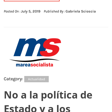
Posted On :
July 5, 2019
Published By :
Gabriela Scioscia
Category:
Actualidad
No a la política de
Estado y a los