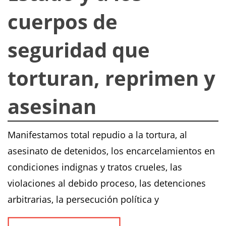
cuerpos de
seguridad que
torturan, reprimen y
asesinan
Manifestamos total repudio a la tortura, al
asesinato de detenidos, los encarcelamientos en
condiciones indignas y tratos crueles, las
violaciones al debido proceso, las detenciones
arbitrarias, la persecución política y