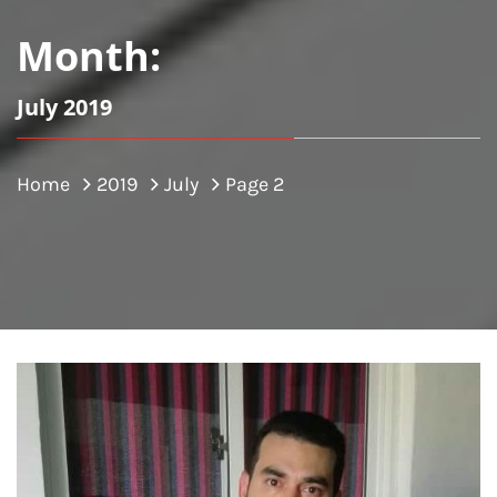
Month:
July 2019
Home
2019
July
Page 2