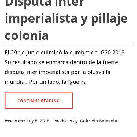
Disputa inter
imperialista y pillaje
colonia
El 29 de junio culminó la cumbre del G20 2019.
Su resultado se enmarca dentro de la fuerte
disputa inter imperialista por la plusvalía
mundial. Por un lado, la “guerra
CONTINUE READING
Posted On :
July 5, 2019
Published By :
Gabriela Scioscia