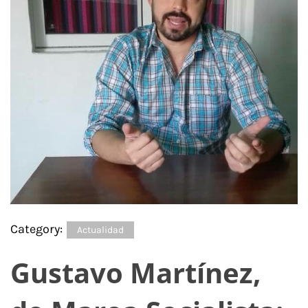
Category:
Actualidad
Gustavo Martínez,