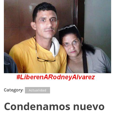
Category:
Actualidad
Condenamos nuevo