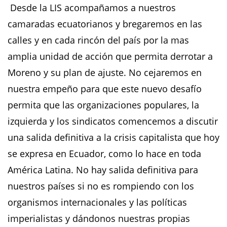
Desde la LIS acompañamos a nuestros
camaradas ecuatorianos y bregaremos en las
calles y en cada rincón del país por la mas
amplia unidad de acción que permita derrotar a
Moreno y su plan de ajuste. No cejaremos en
nuestra empeño para que este nuevo desafío
permita que las organizaciones populares, la
izquierda y los sindicatos comencemos a discutir
una salida definitiva a la crisis capitalista que hoy
se expresa en Ecuador, como lo hace en toda
América Latina. No hay salida definitiva para
nuestros países si no es rompiendo con los
organismos internacionales y las políticas
imperialistas y dándonos nuestras propias