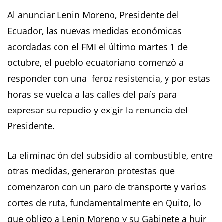
Al anunciar Lenin Moreno, Presidente del
Ecuador, las nuevas medidas económicas
acordadas con el FMI el último martes 1 de
octubre, el pueblo ecuatoriano comenzó a
responder con una feroz resistencia, y por estas
horas se vuelca a las calles del país para
expresar su repudio y exigir la renuncia del
Presidente.
La eliminación del subsidio al combustible, entre
otras medidas, generaron protestas que
comenzaron con un paro de transporte y varios
cortes de ruta, fundamentalmente en Quito, lo
que obligo a Lenin Moreno y su Gabinete a huir