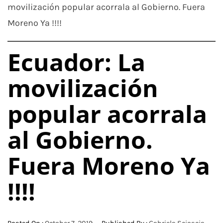
movilización popular acorrala al Gobierno. Fuera
Moreno Ya !!!!
Ecuador: La
movilización
popular acorrala
al Gobierno.
Fuera Moreno Ya
!!!!