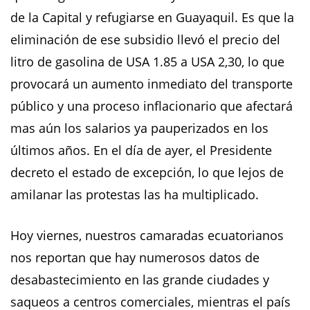
de la Capital y refugiarse en Guayaquil. Es que la
eliminación de ese subsidio llevó el precio del
litro de gasolina de USA 1.85 a USA 2,30, lo que
provocará un aumento inmediato del transporte
público y una proceso inflacionario que afectará
mas aún los salarios ya pauperizados en los
últimos años. En el día de ayer, el Presidente
decreto el estado de excepción, lo que lejos de
amilanar las protestas las ha multiplicado.
Hoy viernes, nuestros camaradas ecuatorianos
nos reportan que hay numerosos datos de
desabastecimiento en las grande ciudades y
saqueos a centros comerciales, mientras el país