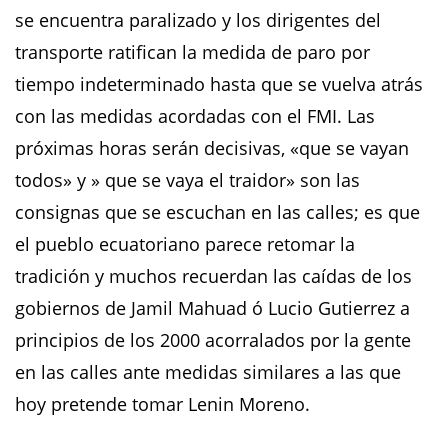
se encuentra paralizado y los dirigentes del
transporte ratifican la medida de paro por
tiempo indeterminado hasta que se vuelva atrás
con las medidas acordadas con el FMI. Las
próximas horas serán decisivas, «que se vayan
todos» y » que se vaya el traidor» son las
consignas que se escuchan en las calles; es que
el pueblo ecuatoriano parece retomar la
tradición y muchos recuerdan las caídas de los
gobiernos de Jamil Mahuad ó Lucio Gutierrez a
principios de los 2000 acorralados por la gente
en las calles ante medidas similares a las que
hoy pretende tomar Lenin Moreno.