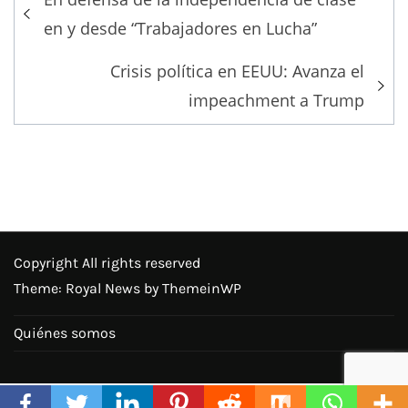
navigation
en y desde “Trabajadores en Lucha”
Crisis política en EEUU: Avanza el
impeachment a Trump
Copyright All rights reserved
Theme: Royal News by
ThemeinWP
Quiénes somos