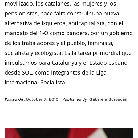
movilizado, los catalanes, las mujeres y los
pensionistas, hace falta construir una nueva
alternativa de izquierda, anticapitalista, con el
mandato del 1-O como bandera, por un gobierno
de los trabajadores y el pueblo, feminista,
socialista y ecologista. Es la tarea primordial que
impulsamos para Catalunya y el Estado español
desde SOL, como integrantes de la Liga
Internacional Socialista.
Posted On :
October 7, 2019
Published By :
Gabriela Scioscia