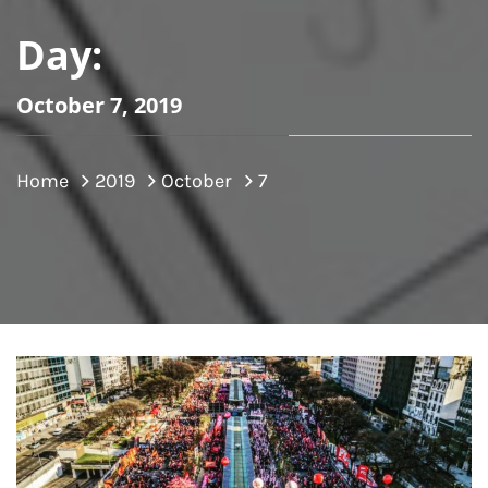
Day:
October 7, 2019
Home
2019
October
7