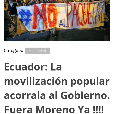
Category:
Actualidad
Ecuador: La
movilización popular
acorrala al Gobierno.
Fuera Moreno Ya !!!!