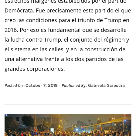
estrechos márgenes establecidos por el partido
Demócrata. Fue precisamente este partido el que
creo las condiciones para el triunfo de Trump en
2016. Por eso es fundamental que se desarrolle
la lucha contra Trump, el conjunto del régimen y
el sistema en las calles, y en la construcción de
una alternativa frente a los dos partidos de las
grandes corporaciones.
Posted On :
October 7, 2019
Published By :
Gabriela Scioscia