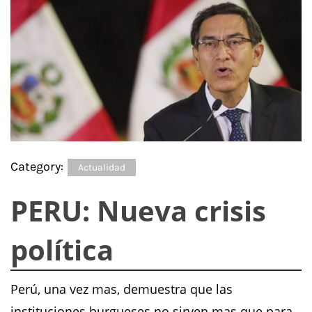
Category:
Actualidad
PERU: Nueva crisis
política
Perú, una vez mas, demuestra que las
instituciones burgueses no sirven mas que para