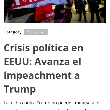
Category:
Actualidad
Crisis política en
EEUU: Avanza el
impeachment a
Trump
La lucha contra Trump no puede limitarse a los