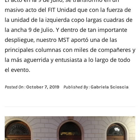
masivo acto del FIT Unidad que con la fuerza de
la unidad de la izquierda copo largas cuadras de
la ancha 9 de Julio. Y dentro de tan importante
despliegue, nuestro MST aportó una de las
principales columnas con miles de compañeres y
la más aguerrida y entusiasta a lo largo de todo
el evento.
Posted On :
October 7, 2019
Published By :
Gabriela Scioscia