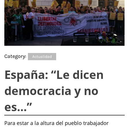
Category:
Actualidad
España: “Le dicen
democracia y no
es…”
Para estar a la altura del pueblo trabajador