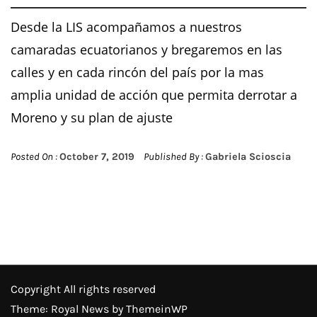
Desde la LIS acompañamos a nuestros
camaradas ecuatorianos y bregaremos en las
calles y en cada rincón del país por la mas
amplia unidad de acción que permita derrotar a
Moreno y su plan de ajuste
Posted On :
October 7, 2019
Published By :
Gabriela Scioscia
Copyright All rights reserved
Theme: Royal News by
ThemeinWP