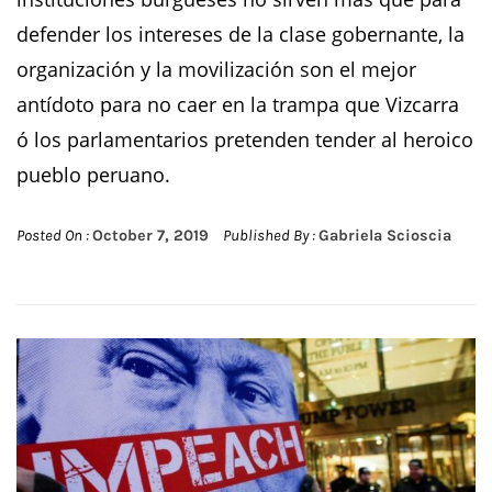
defender los intereses de la clase gobernante, la
organización y la movilización son el mejor
antídoto para no caer en la trampa que Vizcarra
ó los parlamentarios pretenden tender al heroico
pueblo peruano.
Posted On :
October 7, 2019
Published By :
Gabriela Scioscia