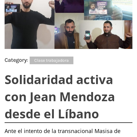
Category:
Clase trabajadora
Solidaridad activa
con Jean Mendoza
desde el Líbano
Ante el intento de la transnacional Masisa de