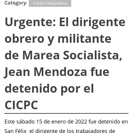
Category:
Clase trabajadora
Urgente: El dirigente
obrero y militante
de Marea Socialista,
Jean Mendoza fue
detenido por el
CICPC
Este sábado 15 de enero de 2022 fue detenido en
San Félix el dirigente de los trabajadores de