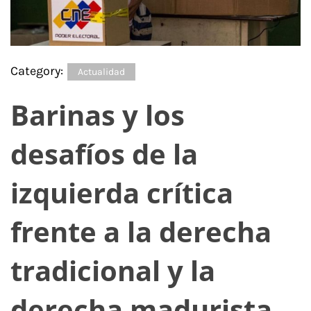
Category:
Actualidad
Barinas y los
desafíos de la
izquierda crítica
frente a la derecha
tradicional y la
derecha madurista