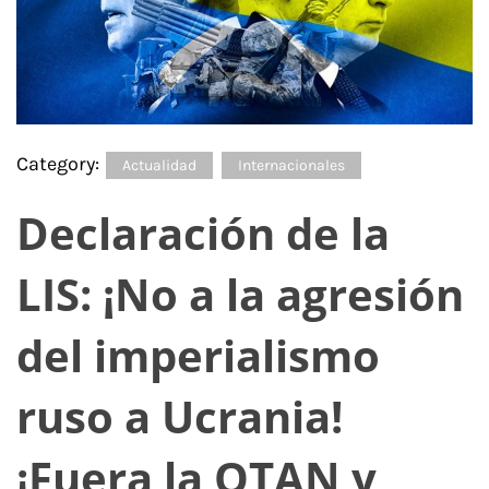
Category:
Actualidad
Internacionales
Declaración de la
LIS: ¡No a la agresión
del imperialismo
ruso a Ucrania!
¡Fuera la OTAN y