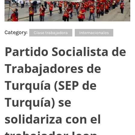
Category:
Clase trabajadora
Internacionales
Partido Socialista de
Trabajadores de
Turquía (SEP de
Turquía) se
solidariza con el