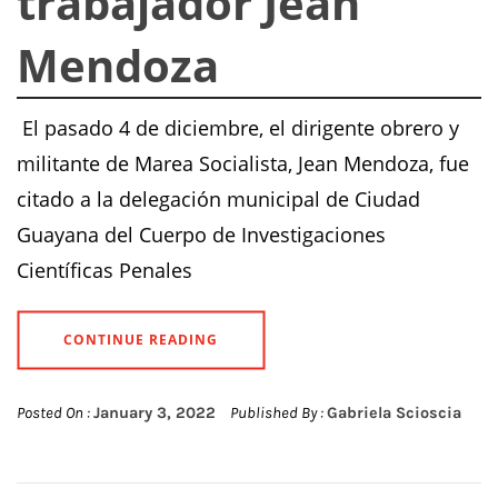
trabajador Jean
Mendoza
El pasado 4 de diciembre, el dirigente obrero y
militante de Marea Socialista, Jean Mendoza, fue
citado a la delegación municipal de Ciudad
Guayana del Cuerpo de Investigaciones
Científicas Penales
CONTINUE READING
Posted On :
January 3, 2022
Published By :
Gabriela Scioscia