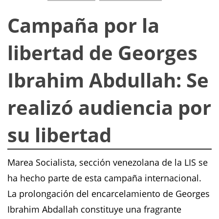
Campaña por la
libertad de Georges
Ibrahim Abdullah: Se
realizó audiencia por
su libertad
Marea Socialista, sección venezolana de la LIS se
ha hecho parte de esta campaña internacional.
La prolongación del encarcelamiento de Georges
Ibrahim Abdallah constituye una fragrante