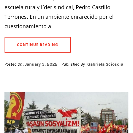
escuela ruraly líder sindical, Pedro Castillo
Terrones. En un ambiente enrarecido por el
cuestionamiento a
CONTINUE READING
Posted On :
January 3, 2022
Published By :
Gabriela Scioscia