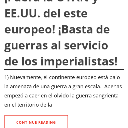
EE.UU. del este
europeo! ¡Basta de
guerras al servicio
de los imperialistas!
1) Nuevamente, el continente europeo está bajo
la amenaza de una guerra a gran escala. Apenas
empezó a caer en el olvido la guerra sangrienta
en el territorio de la
CONTINUE READING