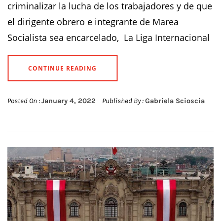
criminalizar la lucha de los trabajadores y de que
el dirigente obrero e integrante de Marea
Socialista sea encarcelado, La Liga Internacional
CONTINUE READING
Posted On :
January 4, 2022
Published By :
Gabriela Scioscia