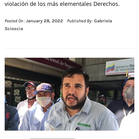
violación de los más elementales Derechos.
Posted On :
January 28, 2022
Published By :
Gabriela
Scioscia