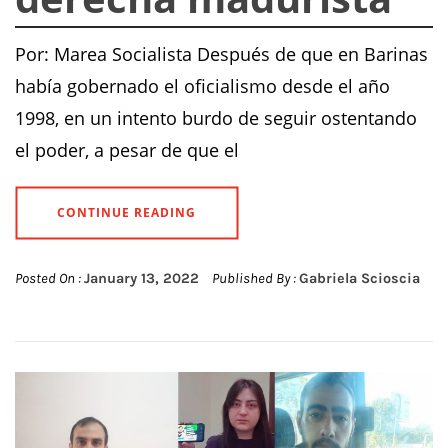
Por: Marea Socialista Después de que en Barinas
había gobernado el oficialismo desde el año
1998, en un intento burdo de seguir ostentando
el poder, a pesar de que el
CONTINUE READING
Posted On :
January 13, 2022
Published By :
Gabriela Scioscia