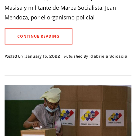
Masisa y militante de Marea Socialista, Jean
Mendoza, por el organismo policial
CONTINUE READING
Posted On :
January 15, 2022
Published By :
Gabriela Scioscia