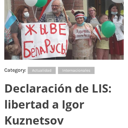
Category:
Actualidad
Internacionales
Declaración de LIS:
libertad a Igor
Kuznetsov