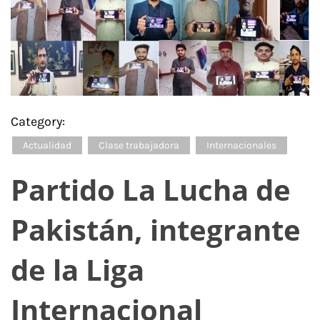
Category:
Actualidad
Clase trabajadora
Internacionales
Partido La Lucha de
Pakistán, integrante
de la Liga
Internacional