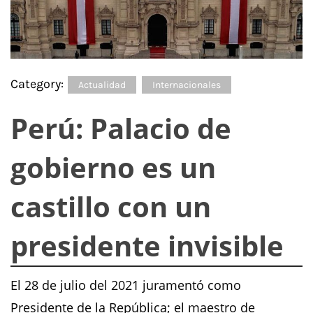
Category:
Actualidad
Internacionales
Perú: Palacio de
gobierno es un
castillo con un
presidente invisible
El 28 de julio del 2021 juramentó como
Presidente de la República; el maestro de