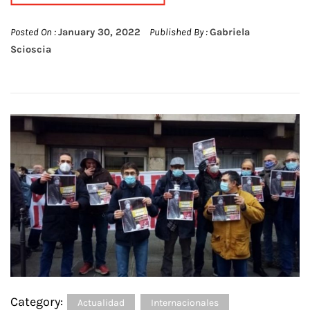
Posted On :
January 30, 2022
Published By :
Gabriela
Scioscia
Category:
Actualidad
Internacionales