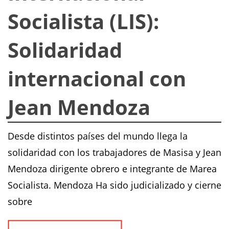
Socialista (LIS):
Solidaridad
internacional con
Jean Mendoza
Desde distintos países del mundo llega la
solidaridad con los trabajadores de Masisa y Jean
Mendoza dirigente obrero e integrante de Marea
Socialista. Mendoza Ha sido judicializado y cierne
sobre