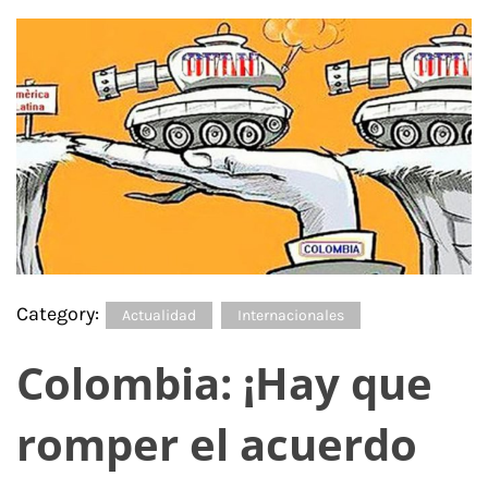
Category:
Actualidad
Internacionales
Colombia: ¡Hay que
romper el acuerdo