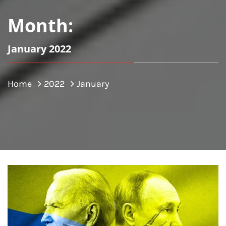
Month:
January 2022
Home
2022
January