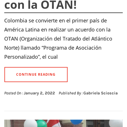
con la OTAN!
Colombia se convierte en el primer país de
América Latina en realizar un acuerdo con la
OTAN (Organización del Tratado del Atlántico
Norte) llamado “Programa de Asociación
Personalizado”, el cual
CONTINUE READING
Posted On :
January 2, 2022
Published By :
Gabriela Scioscia