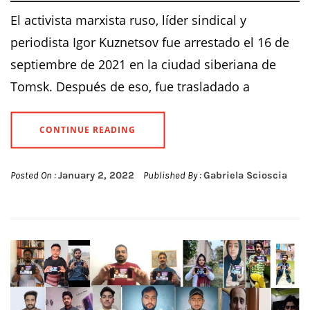
El activista marxista ruso, líder sindical y
periodista Igor Kuznetsov fue arrestado el 16 de
septiembre de 2021 en la ciudad siberiana de
Tomsk. Después de eso, fue trasladado a
CONTINUE READING
Posted On :
January 2, 2022
Published By :
Gabriela Scioscia