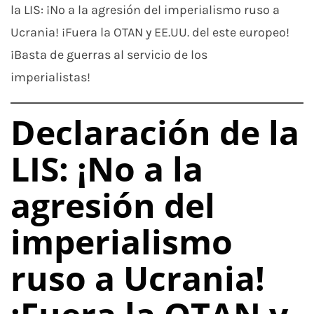
la LIS: ¡No a la agresión del imperialismo ruso a
Ucrania! ¡Fuera la OTAN y EE.UU. del este europeo!
¡Basta de guerras al servicio de los
imperialistas!
Declaración de la
LIS: ¡No a la
agresión del
imperialismo
ruso a Ucrania!