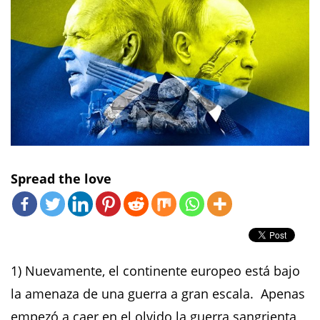
Spread the love
1) Nuevamente, el continente europeo está bajo
la amenaza de una guerra a gran escala. Apenas
empezó a caer en el olvido la guerra sangrienta