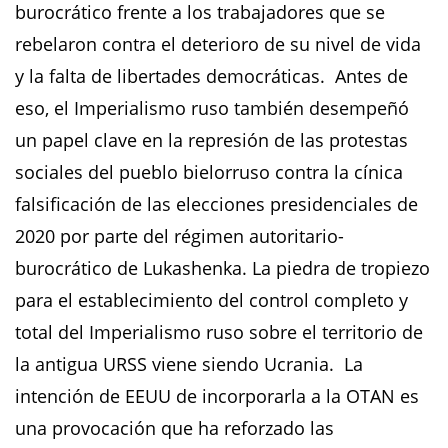
burocrático frente a los trabajadores que se
rebelaron contra el deterioro de su nivel de vida
y la falta de libertades democráticas. Antes de
eso, el Imperialismo ruso también desempeñó
un papel clave en la represión de las protestas
sociales del pueblo bielorruso contra la cínica
falsificación de las elecciones presidenciales de
2020 por parte del régimen autoritario-
burocrático de Lukashenka. La piedra de tropiezo
para el establecimiento del control completo y
total del Imperialismo ruso sobre el territorio de
la antigua URSS viene siendo Ucrania. La
intención de EEUU de incorporarla a la OTAN es
una provocación que ha reforzado las