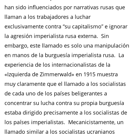
han sido influenciados por narrativas rusas que
llaman a los trabajadores a luchar
exclusivamente contra “su capitalismo” e ignorar
la agresión imperialista rusa externa. Sin
embargo, este llamado es solo una manipulación
en manos de la burguesía imperialista rusa. La
experiencia de los internacionalistas de la
«Izquierda de Zimmerwald» en 1915 muestra
muy claramente que el llamado a los socialistas
de cada uno de los países beligerantes a
concentrar su lucha contra su propia burguesía
estaba dirigido precisamente a los socialistas de
los países imperialistas. Mecanicistamente, un
llamado similar a los socialistas ucranianos