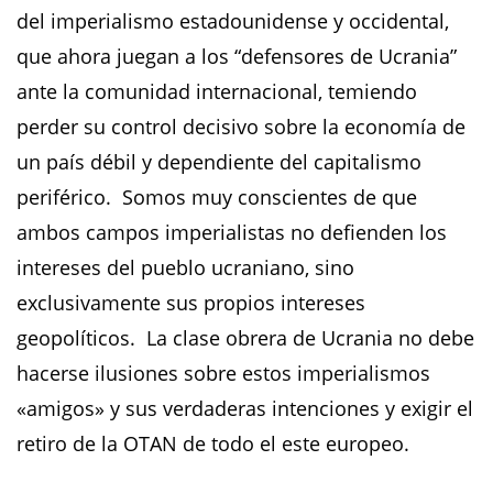
del imperialismo estadounidense y occidental,
que ahora juegan a los “defensores de Ucrania”
ante la comunidad internacional, temiendo
perder su control decisivo sobre la economía de
un país débil y dependiente del capitalismo
periférico. Somos muy conscientes de que
ambos campos imperialistas no defienden los
intereses del pueblo ucraniano, sino
exclusivamente sus propios intereses
geopolíticos. La clase obrera de Ucrania no debe
hacerse ilusiones sobre estos imperialismos
«amigos» y sus verdaderas intenciones y exigir el
retiro de la OTAN de todo el este europeo.