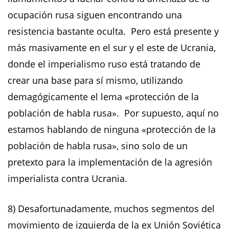
ocupación rusa siguen encontrando una
resistencia bastante oculta. Pero está presente y
más masivamente en el sur y el este de Ucrania,
donde el imperialismo ruso está tratando de
crear una base para sí mismo, utilizando
demagógicamente el lema «protección de la
población de habla rusa». Por supuesto, aquí no
estamos hablando de ninguna «protección de la
población de habla rusa», sino solo de un
pretexto para la implementación de la agresión
imperialista contra Ucrania.
8) Desafortunadamente, muchos segmentos del
movimiento de izquierda de la ex Unión Soviética