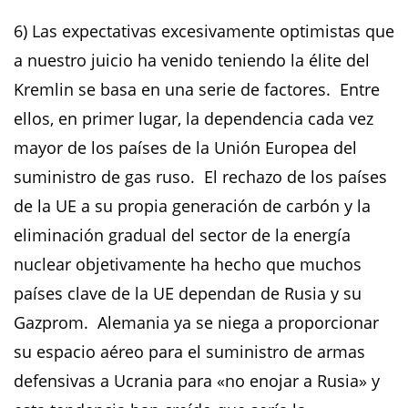
6) Las expectativas excesivamente optimistas que
a nuestro juicio ha venido teniendo la élite del
Kremlin se basa en una serie de factores. Entre
ellos, en primer lugar, la dependencia cada vez
mayor de los países de la Unión Europea del
suministro de gas ruso. El rechazo de los países
de la UE a su propia generación de carbón y la
eliminación gradual del sector de la energía
nuclear objetivamente ha hecho que muchos
países clave de la UE dependan de Rusia y su
Gazprom. Alemania ya se niega a proporcionar
su espacio aéreo para el suministro de armas
defensivas a Ucrania para «no enojar a Rusia» y