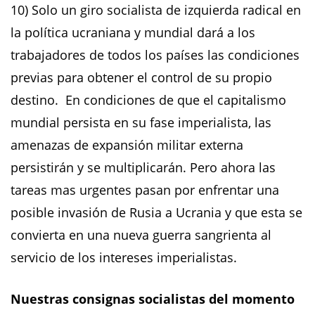
10) Solo un giro socialista de izquierda radical en
la política ucraniana y mundial dará a los
trabajadores de todos los países las condiciones
previas para obtener el control de su propio
destino. En condiciones de que el capitalismo
mundial persista en su fase imperialista, las
amenazas de expansión militar externa
persistirán y se multiplicarán. Pero ahora las
tareas mas urgentes pasan por enfrentar una
posible invasión de Rusia a Ucrania y que esta se
convierta en una nueva guerra sangrienta al
servicio de los intereses imperialistas.
Nuestras consignas socialistas del momento