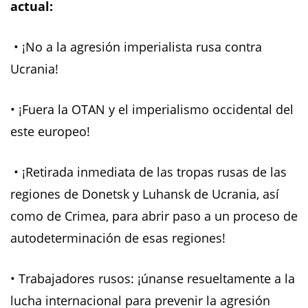
actual:
• ¡No a la agresión imperialista rusa contra
Ucrania!
• ¡Fuera la OTAN y el imperialismo occidental del
este europeo!
• ¡Retirada inmediata de las tropas rusas de las
regiones de Donetsk y Luhansk de Ucrania, así
como de Crimea, para abrir paso a un proceso de
autodeterminación de esas regiones!
• Trabajadores rusos: ¡únanse resueltamente a la
lucha internacional para prevenir la agresión