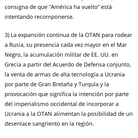
consigna de que “América ha vuelto” está
intentando recomponerse.
3) La expansión continua de la OTAN para rodear
a Rusia, su presencia cada vez mayor en el Mar
Negro, la acumulación militar de EE. UU. en
Grecia a partir del Acuerdo de Defensa conjunto,
la venta de armas de alta tecnología a Ucrania
por parte de Gran Bretaña y Turquía y la
provocación que significa la intención por parte
del imperialismo occidental de incorporar a
Ucrania a la OTAN alimentan la posibilidad de un
desenlace sangriento en la región.