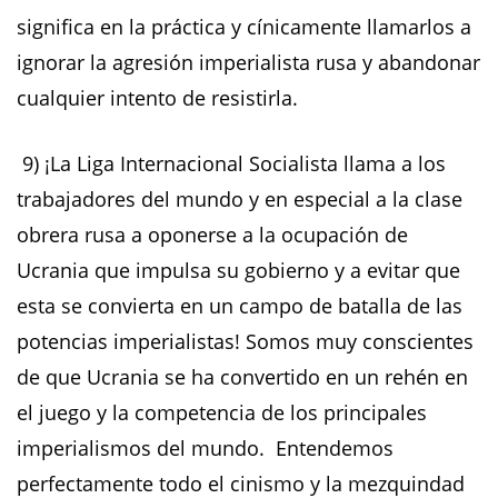
significa en la práctica y cínicamente llamarlos a
ignorar la agresión imperialista rusa y abandonar
cualquier intento de resistirla.
9) ¡La Liga Internacional Socialista llama a los
trabajadores del mundo y en especial a la clase
obrera rusa a oponerse a la ocupación de
Ucrania que impulsa su gobierno y a evitar que
esta se convierta en un campo de batalla de las
potencias imperialistas! Somos muy conscientes
de que Ucrania se ha convertido en un rehén en
el juego y la competencia de los principales
imperialismos del mundo. Entendemos
perfectamente todo el cinismo y la mezquindad