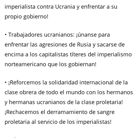
imperialista contra Ucrania y enfrentar a su
propio gobierno!
• Trabajadores ucranianos: ¡únanse para
enfrentar las agresiones de Rusia y sacarse de
encima a los capitalistas títeres del imperialismo
norteamericano que los gobiernan!
• ¡Reforcemos la solidaridad internacional de la
clase obrera de todo el mundo con los hermanos
y hermanas ucranianos de la clase proletaria!
¡Rechacemos el derramamiento de sangre
proletaria al servicio de los imperialistas!