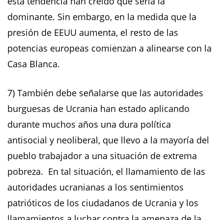
esta tendencia han creído que sería la
dominante. Sin embargo, en la medida que la
presión de EEUU aumenta, el resto de las
potencias europeas comienzan a alinearse con la
Casa Blanca.
7) También debe señalarse que las autoridades
burguesas de Ucrania han estado aplicando
durante muchos años una dura política
antisocial y neoliberal, que llevo a la mayoría del
pueblo trabajador a una situación de extrema
pobreza. En tal situación, el llamamiento de las
autoridades ucranianas a los sentimientos
patrióticos de los ciudadanos de Ucrania y los
llamamientos a luchar contra la amenaza de la