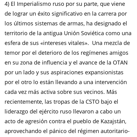
4) El Imperialismo ruso por su parte, que viene
de lograr un éxito significativo en la carrera por
los últimos sistemas de armas, ha designado el
territorio de la antigua Unión Soviética como una
esfera de sus «intereses vitales». Una mezcla de
temor por el deterioro de los regímenes amigos
en su zona de influencia y el avance de la OTAN
por un lado y sus aspiraciones expansionistas
por el otro lo están llevando a una intervención
cada vez más activa sobre sus vecinos. Más
recientemente, las tropas de la CSTO bajo el
liderazgo del ejército ruso llevaron a cabo un
acto de agresión contra el pueblo de Kazajstán,
aprovechando el pánico del régimen autoritario-