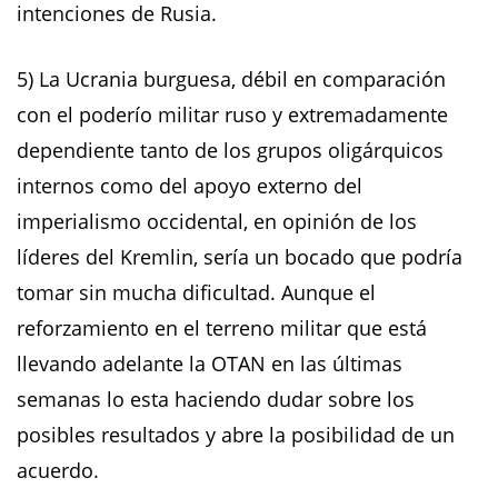
intenciones de Rusia.
5) La Ucrania burguesa, débil en comparación
con el poderío militar ruso y extremadamente
dependiente tanto de los grupos oligárquicos
internos como del apoyo externo del
imperialismo occidental, en opinión de los
líderes del Kremlin, sería un bocado que podría
tomar sin mucha dificultad. Aunque el
reforzamiento en el terreno militar que está
llevando adelante la OTAN en las últimas
semanas lo esta haciendo dudar sobre los
posibles resultados y abre la posibilidad de un
acuerdo.