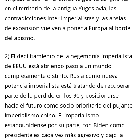
en el territorio de la antigua Yugoslavia, las
contradicciones Inter imperialistas y las ansias
de expansión vuelven a poner a Europa al borde
del abismo.
2) El debilitamiento de la hegemonía imperialista
de EEUU está abriendo paso a un mundo
completamente distinto. Rusia como nueva
potencia imperialista está tratando de recuperar
parte de lo perdido en los 90 y posicionarse
hacia el futuro como socio prioritario del pujante
imperialismo chino. El imperialismo
estadounidense por su parte, con Biden como
presidente es cada vez más agresivo y bajo la