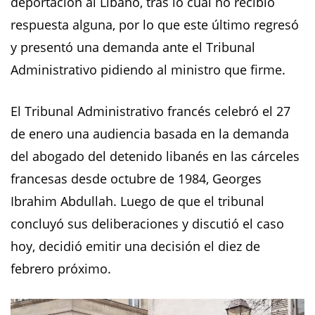
deportación al Líbano, tras lo cual no recibió
respuesta alguna, por lo que este último regresó
y presentó una demanda ante el Tribunal
Administrativo pidiendo al ministro que firme.
El Tribunal Administrativo francés celebró el 27
de enero una audiencia basada en la demanda
del abogado del detenido libanés en las cárceles
francesas desde octubre de 1984, Georges
Ibrahim Abdullah. Luego de que el tribunal
concluyó sus deliberaciones y discutió el caso
hoy, decidió emitir una decisión el diez de
febrero próximo.