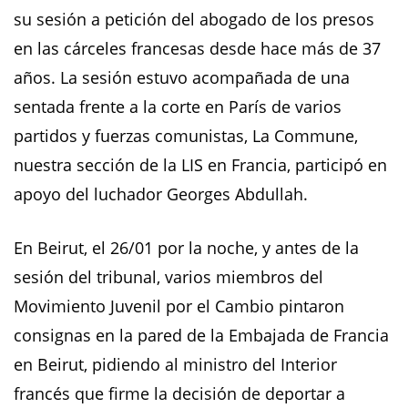
su sesión a petición del abogado de los presos
en las cárceles francesas desde hace más de 37
años. La sesión estuvo acompañada de una
sentada frente a la corte en París de varios
partidos y fuerzas comunistas, La Commune,
nuestra sección de la LIS en Francia, participó en
apoyo del luchador Georges Abdullah.
En Beirut, el 26/01 por la noche, y antes de la
sesión del tribunal, varios miembros del
Movimiento Juvenil por el Cambio pintaron
consignas en la pared de la Embajada de Francia
en Beirut, pidiendo al ministro del Interior
francés que firme la decisión de deportar a