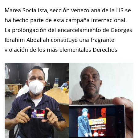
Marea Socialista, sección venezolana de la LIS se
ha hecho parte de esta campaña internacional.
La prolongación del encarcelamiento de Georges
Ibrahim Abdallah constituye una fragrante
violación de los más elementales Derechos