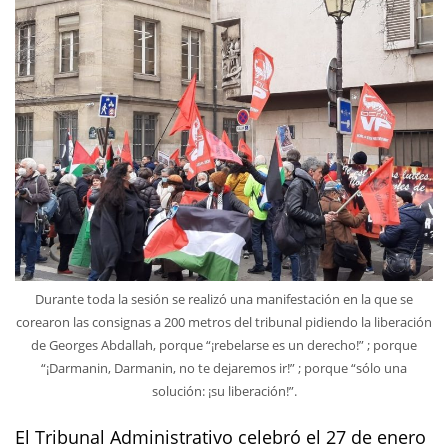
Durante toda la sesión se realizó una manifestación en la que se
corearon las consignas a 200 metros del tribunal pidiendo la liberación
de Georges Abdallah, porque “¡rebelarse es un derecho!” ; porque
“¡Darmanin, Darmanin, no te dejaremos ir!” ; porque “sólo una
solución: ¡su liberación!”.
El Tribunal Administrativo celebró el 27 de enero