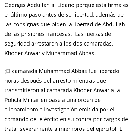
Georges Abdullah al Líbano porque esta firma es
el último paso antes de su libertad, además de
las consignas que piden la libertad de Abdullah
de las prisiones francesas. Las fuerzas de
seguridad arrestaron a los dos camaradas,
Khoder Anwar y Muhammad Abbas.
¡El camarada Muhammad Abbas fue liberado
horas después del arresto mientras que
transmitieron al camarada Khoder Anwar a la
Policía Militar en base a una orden de
allanamiento e investigación emitida por el
comando del ejército en su contra por cargos de
tratar severamente a miembros del ejército! El