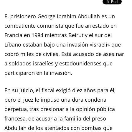
El prisionero George Ibrahim Abdullah es un
combatiente comunista que fue arrestado en
Francia en 1984 mientras Beirut y el sur del
Líbano estaban bajo una invasión «israelí» que
cobró miles de civiles. Está acusado de asesinar
a soldados israelíes y estadounidenses que
participaron en la invasión.
En su juicio, el fiscal exigió diez años para él,
pero el juez le impuso una dura condena
perpetua, tras presionar a la opinión pública
francesa, de acusar a la familia del preso
Abdullah de los atentados con bombas que