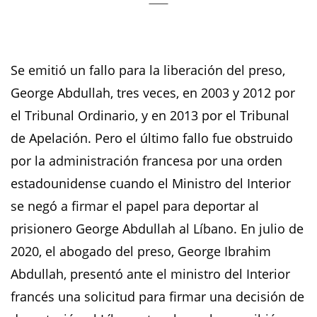
Se emitió un fallo para la liberación del preso,
George Abdullah, tres veces, en 2003 y 2012 por
el Tribunal Ordinario, y en 2013 por el Tribunal
de Apelación. Pero el último fallo fue obstruido
por la administración francesa por una orden
estadounidense cuando el Ministro del Interior
se negó a firmar el papel para deportar al
prisionero George Abdullah al Líbano. En julio de
2020, el abogado del preso, George Ibrahim
Abdullah, presentó ante el ministro del Interior
francés una solicitud para firmar una decisión de