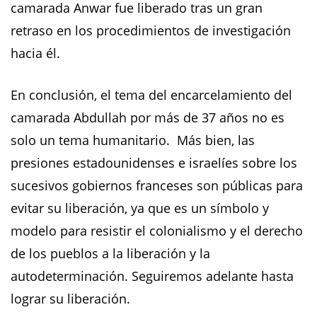
camarada Anwar fue liberado tras un gran
retraso en los procedimientos de investigación
hacia él.
En conclusión, el tema del encarcelamiento del
camarada Abdullah por más de 37 años no es
solo un tema humanitario. Más bien, las
presiones estadounidenses e israelíes sobre los
sucesivos gobiernos franceses son públicas para
evitar su liberación, ya que es un símbolo y
modelo para resistir el colonialismo y el derecho
de los pueblos a la liberación y la
autodeterminación. Seguiremos adelante hasta
lograr su liberación.