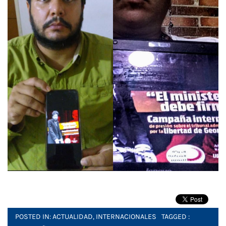
POSTED IN:
ACTUALIDAD
,
INTERNACIONALES
TAGGED :