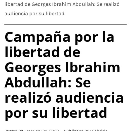
libertad de Georges Ibrahim Abdullah: Se realizó
audiencia por su libertad
Campaña por la
libertad de
Georges Ibrahim
Abdullah: Se
realizó audiencia
por su libertad