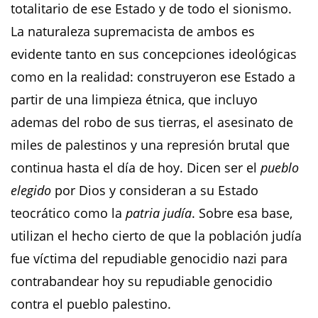
totalitario de ese Estado y de todo el sionismo.
La naturaleza supremacista de ambos es
evidente tanto en sus concepciones ideológicas
como en la realidad: construyeron ese Estado a
partir de una limpieza étnica, que incluyo
ademas del robo de sus tierras, el asesinato de
miles de palestinos y una represión brutal que
continua hasta el día de hoy. Dicen ser el
pueblo
elegido
por Dios y consideran a su Estado
teocrático como la
patria judía
. Sobre esa base,
utilizan el hecho cierto de que la población judía
fue víctima del repudiable genocidio nazi para
contrabandear hoy su repudiable genocidio
contra el pueblo palestino.