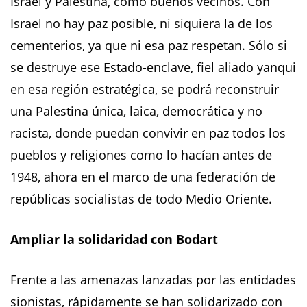
Israel y Palestina, como buenos vecinos. Con
Israel no hay paz posible, ni siquiera la de los
cementerios, ya que ni esa paz respetan. Sólo si
se destruye ese Estado-enclave, fiel aliado yanqui
en esa región estratégica, se podrá reconstruir
una Palestina única, laica, democrática y no
racista, donde puedan convivir en paz todos los
pueblos y religiones como lo hacían antes de
1948, ahora en el marco de una federación de
repúblicas socialistas de todo Medio Oriente.
Ampliar la solidaridad con Bodart
Frente a las amenazas lanzadas por las entidades
sionistas, rápidamente se han solidarizado con