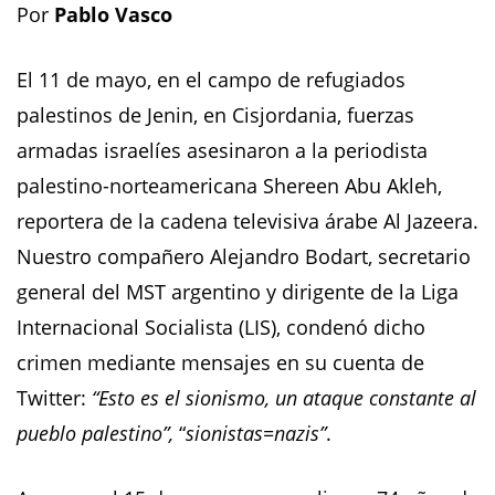
Por
Pablo Vasco
El 11 de mayo, en el campo de refugiados
palestinos de Jenin, en Cisjordania, fuerzas
armadas israelíes asesinaron a la periodista
palestino-norteamericana Shereen Abu Akleh,
reportera de la cadena televisiva árabe Al Jazeera.
Nuestro compañero Alejandro Bodart, secretario
general del MST argentino y dirigente de la Liga
Internacional Socialista (LIS), condenó dicho
crimen mediante mensajes en su cuenta de
Twitter:
“Esto es el sionismo, un ataque constante al
pueblo palestino”,
“
sionistas=nazis”
.