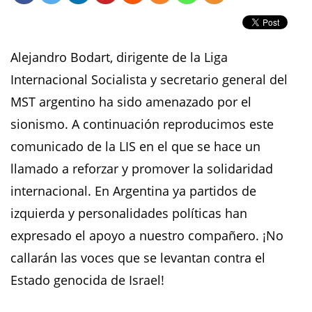
Alejandro Bodart, dirigente de la Liga
Internacional Socialista y secretario general del
MST argentino ha sido amenazado por el
sionismo. A continuación reproducimos este
comunicado de la LIS en el que se hace un
llamado a reforzar y promover la solidaridad
internacional. En Argentina ya partidos de
izquierda y personalidades políticas han
expresado el apoyo a nuestro compañero. ¡No
callarán las voces que se levantan contra el
Estado genocida de Israel!