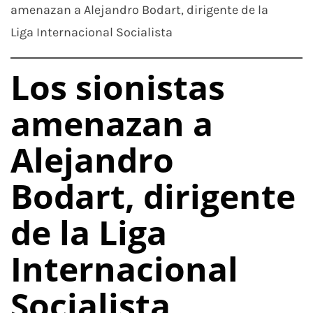
amenazan a Alejandro Bodart, dirigente de la
Liga Internacional Socialista
Los sionistas
amenazan a
Alejandro
Bodart, dirigente
de la Liga
Internacional
Socialista