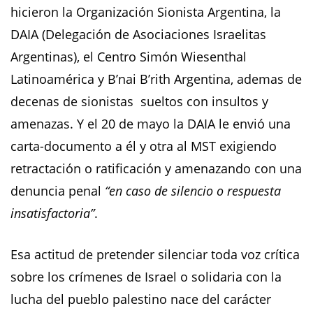
hicieron la Organización Sionista Argentina, la
DAIA (Delegación de Asociaciones Israelitas
Argentinas), el Centro Simón Wiesenthal
Latinoamérica y B’nai B’rith Argentina, ademas de
decenas de sionistas sueltos con insultos y
amenazas. Y el 20 de mayo la DAIA le envió una
carta-documento a él y otra al MST exigiendo
retractación o ratificación y amenazando con una
denuncia penal
“en caso de silencio o respuesta
insatisfactoria”
.
Esa actitud de pretender silenciar toda voz crítica
sobre los crímenes de Israel o solidaria con la
lucha del pueblo palestino nace del carácter