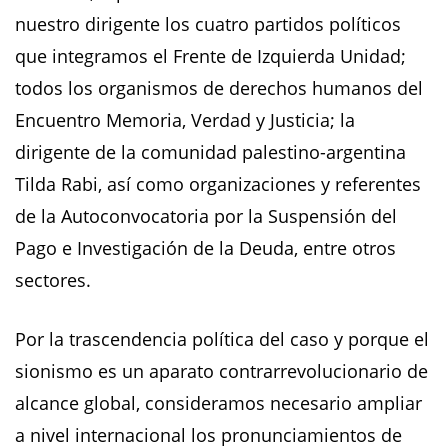
nuestro dirigente los cuatro partidos políticos
que integramos el Frente de Izquierda Unidad;
todos los organismos de derechos humanos del
Encuentro Memoria, Verdad y Justicia; la
dirigente de la comunidad palestino-argentina
Tilda Rabi, así como organizaciones y referentes
de la Autoconvocatoria por la Suspensión del
Pago e Investigación de la Deuda, entre otros
sectores.
Por la trascendencia política del caso y porque el
sionismo es un aparato contrarrevolucionario de
alcance global, consideramos necesario ampliar
a nivel internacional los pronunciamientos de