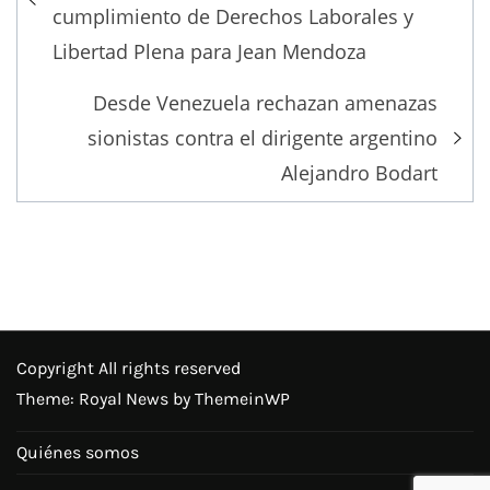
cumplimiento de Derechos Laborales y
Libertad Plena para Jean Mendoza
Desde Venezuela rechazan amenazas
sionistas contra el dirigente argentino
Alejandro Bodart
Copyright All rights reserved
Theme: Royal News by
ThemeinWP
Quiénes somos