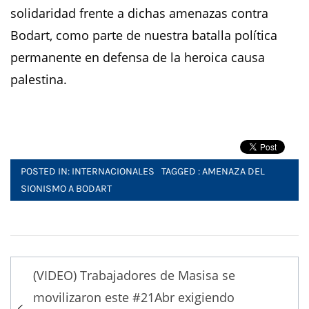
solidaridad frente a dichas amenazas contra
Bodart, como parte de nuestra batalla política
permanente en defensa de la heroica causa
palestina.
POSTED IN:
INTERNACIONALES
TAGGED :
AMENAZA DEL
SIONISMO A BODART
Post
(VIDEO) Trabajadores de Masisa se
navigation
movilizaron este #21Abr exigiendo