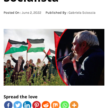
Posted On :
June 2, 2022
Published By :
Gabriela Scioscia
Spread the love