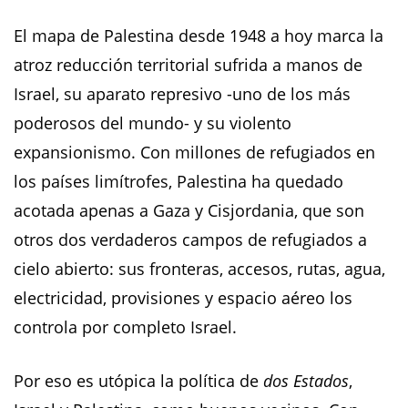
El mapa de Palestina desde 1948 a hoy marca la
atroz reducción territorial sufrida a manos de
Israel, su aparato represivo -uno de los más
poderosos del mundo- y su violento
expansionismo. Con millones de refugiados en
los países limítrofes, Palestina ha quedado
acotada apenas a Gaza y Cisjordania, que son
otros dos verdaderos campos de refugiados a
cielo abierto: sus fronteras, accesos, rutas, agua,
electricidad, provisiones y espacio aéreo los
controla por completo Israel.
Por eso es utópica la política de
dos Estados
,