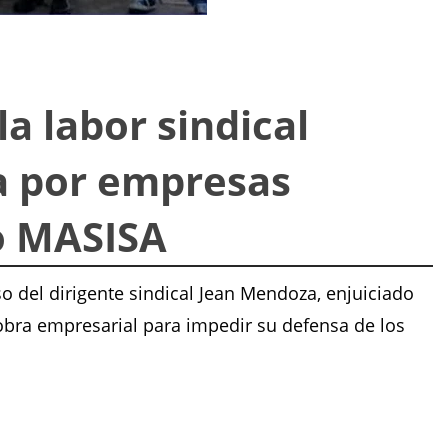
la labor sindical
a por empresas
o MASISA
o del dirigente sindical Jean Mendoza, enjuiciado
obra empresarial para impedir su defensa de los