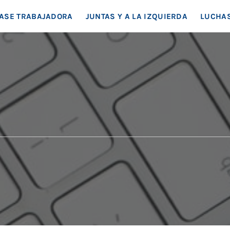
EA SOCIAL
ASE TRABAJADORA
JUNTAS Y A LA IZQUIERDA
LUCHAS