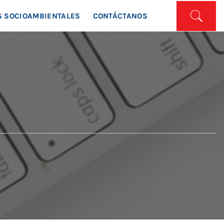
ISTA
 SOCIOAMBIENTALES
CONTÁCTANOS