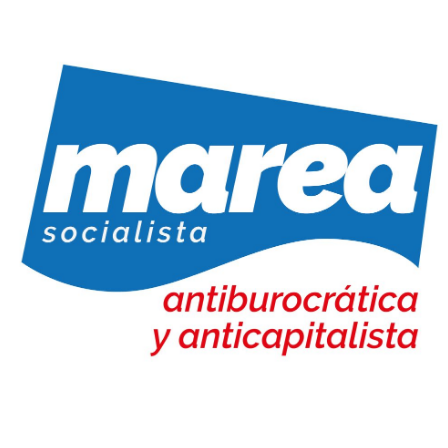
Marea Socialista