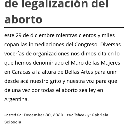
de legalización del
aborto
este 29 de diciembre mientras cientos y miles
copan las inmediaciones del Congreso. Diversas
vocerías de organizaciones nos dimos cita en lo
que hemos denominado el Muro de las Mujeres
en Caracas a la altura de Bellas Artes para unir
desde acá nuestro grito y nuestra voz para que
de una vez por todas el aborto sea ley en
Argentina.
Posted On :
December 30, 2020
Published By :
Gabriela
Scioscia