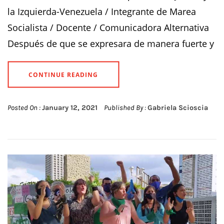
la Izquierda-Venezuela / Integrante de Marea
Socialista / Docente / Comunicadora Alternativa
Después de que se expresara de manera fuerte y
CONTINUE READING
Posted On :
January 12, 2021
Published By :
Gabriela Scioscia