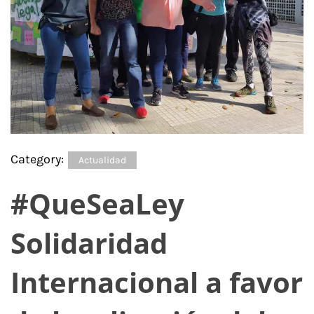
Category:
Actualidad
#QueSeaLey
Solidaridad
Internacional a favor