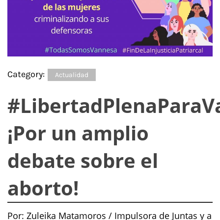
Category:
Actualidad
#LibertadPlenaParaV
¡Por un amplio
debate sobre el
aborto!
Por: Zuleika Matamoros / Impulsora de Juntas y a