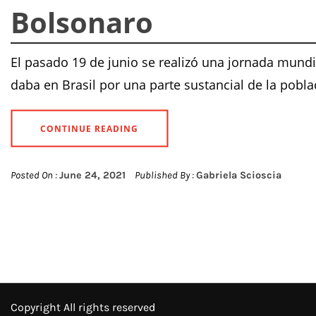
Bolsonaro
El pasado 19 de junio se realizó una jornada mundi
daba en Brasil por una parte sustancial de la pobla
CONTINUE READING
Posted On :
June 24, 2021
Published By :
Gabriela Scioscia
Copyright All rights reserved