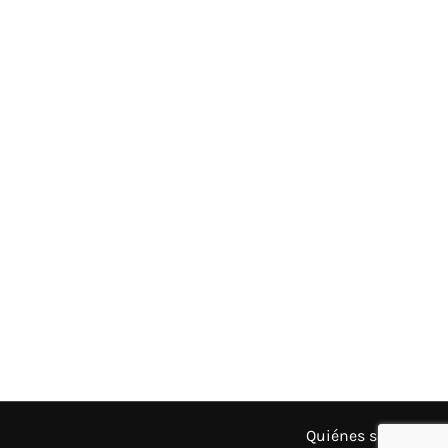
Quiénes somos