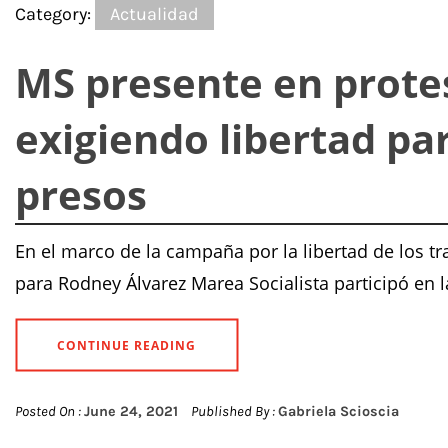
Category:
Actualidad
MS presente en protes
exigiendo libertad pa
presos
En el marco de la campaña por la libertad de los tr
para Rodney Álvarez Marea Socialista participó en l
CONTINUE READING
Posted On :
June 24, 2021
Published By :
Gabriela Scioscia