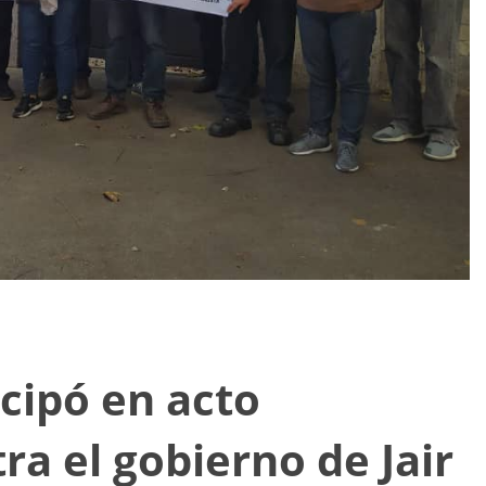
icipó en acto
ra el gobierno de Jair