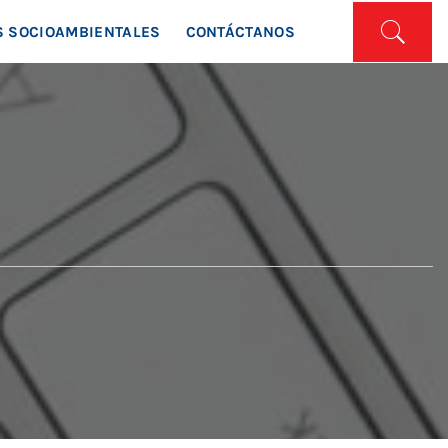
ISTA
 SOCIOAMBIENTALES
CONTÁCTANOS