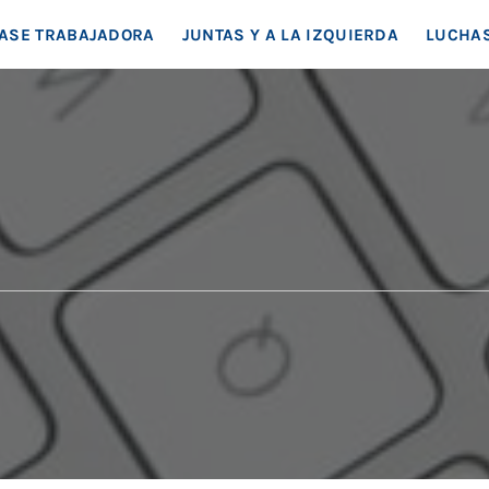
EA SOCIAL
ASE TRABAJADORA
JUNTAS Y A LA IZQUIERDA
LUCHAS