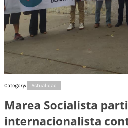
Category:
Actualidad
Marea Socialista part
internacionalista cont