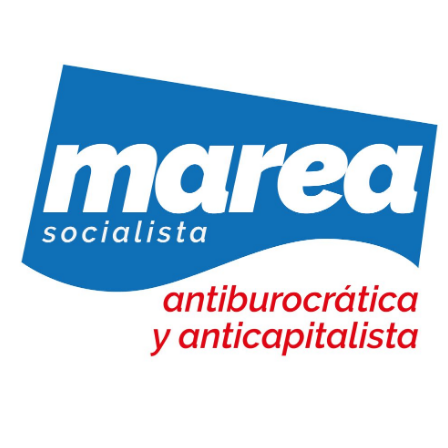
Marea Socialista