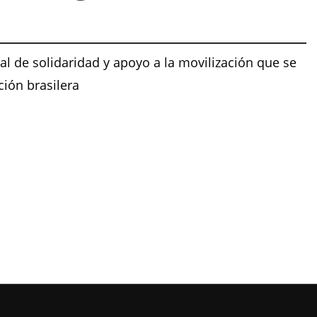
al de solidaridad y apoyo a la movilización que se
ción brasilera