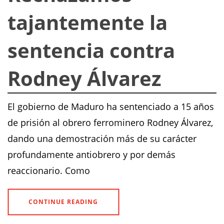
tajantemente la
sentencia contra
Rodney Álvarez
El gobierno de Maduro ha sentenciado a 15 años
de prisión al obrero ferrominero Rodney Álvarez,
dando una demostración más de su carácter
profundamente antiobrero y por demás
reaccionario. Como
CONTINUE READING