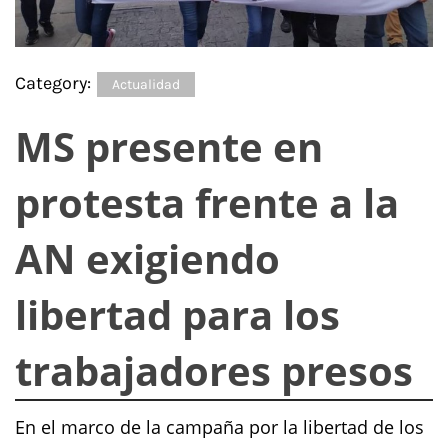
Category:
Actualidad
MS presente en
protesta frente a la
AN exigiendo
libertad para los
trabajadores presos
En el marco de la campaña por la libertad de los