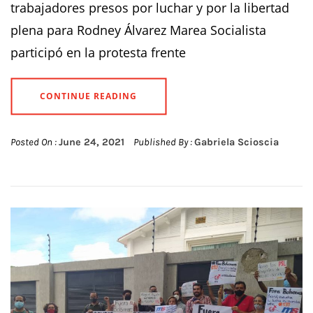
trabajadores presos por luchar y por la libertad
plena para Rodney Álvarez Marea Socialista
participó en la protesta frente
CONTINUE READING
Posted On :
June 24, 2021
Published By :
Gabriela Scioscia