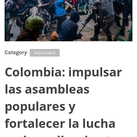
Category:
Actualidad
Colombia: impulsar
las asambleas
populares y
fortalecer la lucha