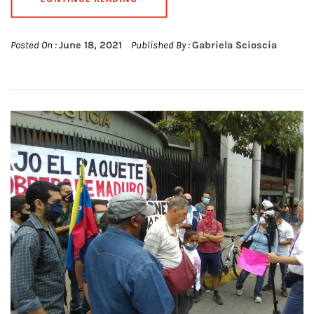
Posted On :
June 18, 2021
Published By :
Gabriela Scioscia