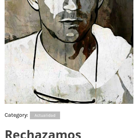
Category:
Actualidad
Rechazamos