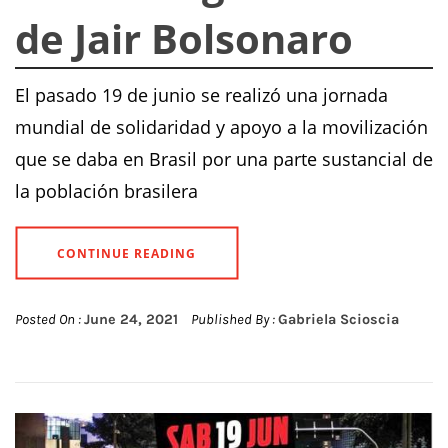
de Jair Bolsonaro
El pasado 19 de junio se realizó una jornada
mundial de solidaridad y apoyo a la movilización
que se daba en Brasil por una parte sustancial de
la población brasilera
CONTINUE READING
Posted On :
June 24, 2021
Published By :
Gabriela Scioscia