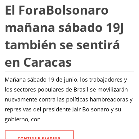
El ForaBolsonaro
mañana sábado 19J
también se sentirá
en Caracas
Mañana sábado 19 de junio, los trabajadores y
los sectores populares de Brasil se movilizarán
nuevamente contra las políticas hambreadoras y
represivas del presidente Jair Bolsonaro y su
gobierno, con
CONTINUE READING