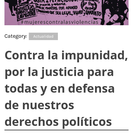
Category:
Actualidad
Contra la impunidad,
por la justicia para
todas y en defensa
de nuestros
derechos políticos