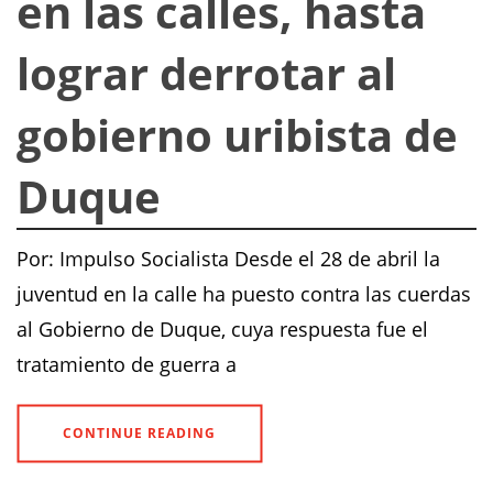
en las calles, hasta
lograr derrotar al
gobierno uribista de
Duque
Por: Impulso Socialista Desde el 28 de abril la
juventud en la calle ha puesto contra las cuerdas
al Gobierno de Duque, cuya respuesta fue el
tratamiento de guerra a
CONTINUE READING