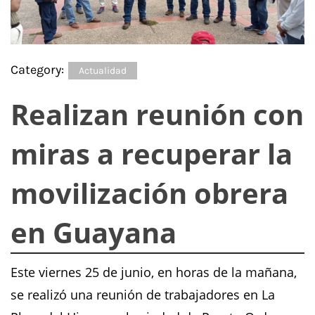
Category:
Actualidad
Realizan reunión con
miras a recuperar la
movilización obrera
en Guayana
Este viernes 25 de junio, en horas de la mañana,
se realizó una reunión de trabajadores en La