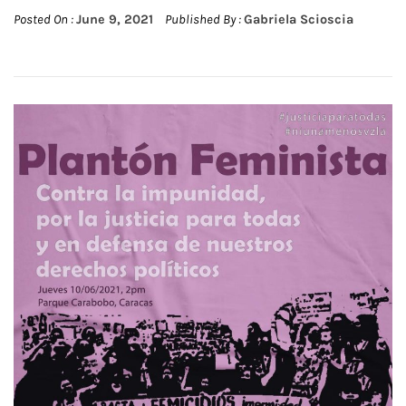
Posted On :
June 9, 2021
Published By :
Gabriela Scioscia