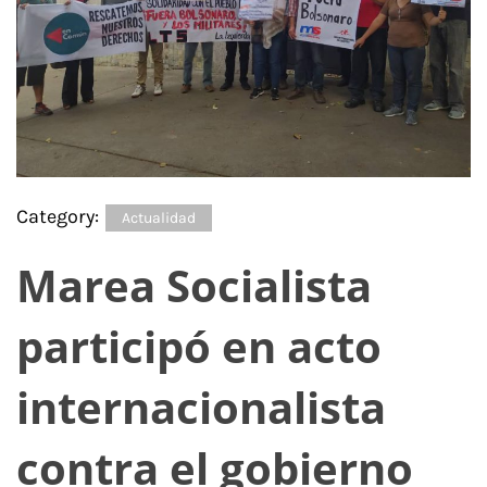
Category:
Actualidad
Marea Socialista
participó en acto
internacionalista
contra el gobierno