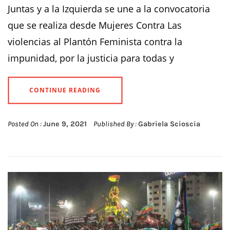
Juntas y a la Izquierda se une a la convocatoria
que se realiza desde Mujeres Contra Las
violencias al Plantón Feminista contra la
impunidad, por la justicia para todas y
CONTINUE READING
Posted On :
June 9, 2021
Published By :
Gabriela Scioscia