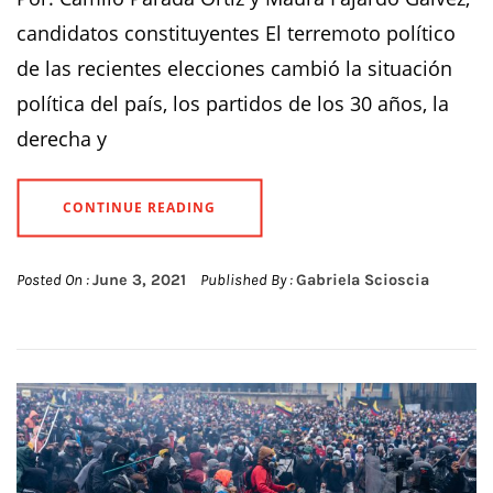
candidatos constituyentes El terremoto político
de las recientes elecciones cambió la situación
política del país, los partidos de los 30 años, la
derecha y
CONTINUE READING
Posted On :
June 3, 2021
Published By :
Gabriela Scioscia