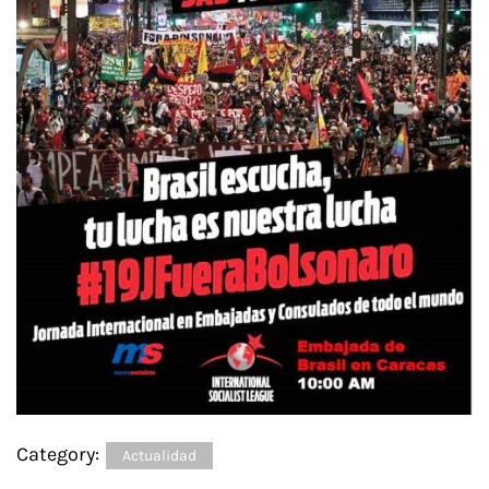
Category:
Actualidad