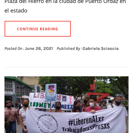
Plaza del Hierro en la ciudad de Puerto Ordaz en
el estado
CONTINUE READING
Posted On :
June 26, 2021
Published By :
Gabriela Scioscia