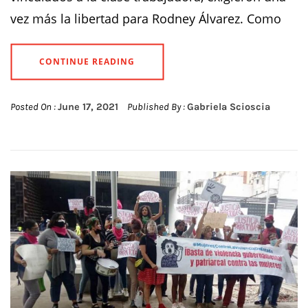
vez más la libertad para Rodney Álvarez. Como
CONTINUE READING
Posted On :
June 17, 2021
Published By :
Gabriela Scioscia