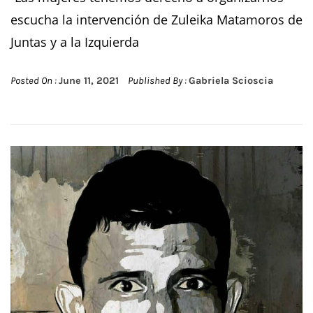
escucha la intervención de Zuleika Matamoros de
Juntas y a la Izquierda
Posted On :
June 11, 2021
Published By :
Gabriela Scioscia