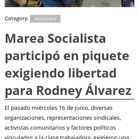
Category:
Actualidad
Marea Socialista
participó en piquete
exigiendo libertad
para Rodney Álvarez
El pasado miércoles 16 de junio, diversas
organizaciones, representaciones sindicales,
activistas comunitarios y factores políticos
vinculados a la clase trabajadora, exigieron una