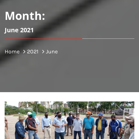
Month:
June 2021
Home
2021
June