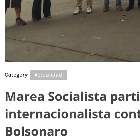
Category:
Actualidad
Marea Socialista part
internacionalista cont
Bolsonaro