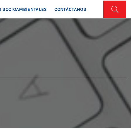
ISTA
 SOCIOAMBIENTALES
CONTÁCTANOS