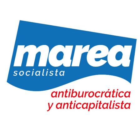
Marea Socialista