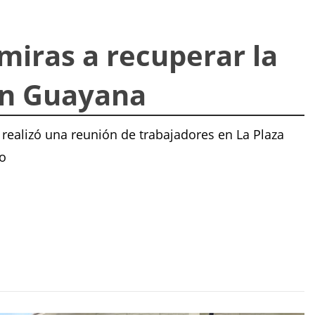
miras a recuperar la
en Guayana
 realizó una reunión de trabajadores en La Plaza
do