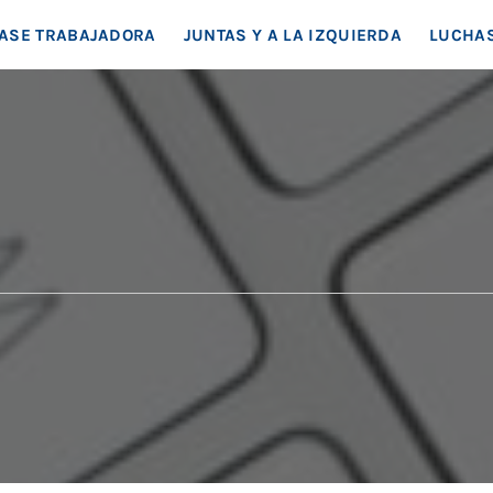
EA SOCIAL
ASE TRABAJADORA
JUNTAS Y A LA IZQUIERDA
LUCHAS