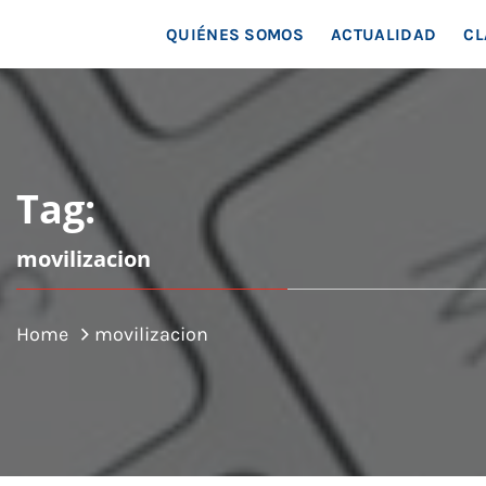
MAR
QUIÉNES SOMOS
ACTUALIDAD
CL
Tag:
movilizacion
Home
movilizacion