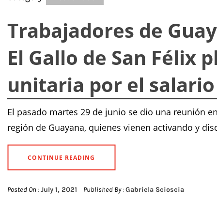
Trabajadores de Guay
El Gallo de San Félix 
unitaria por el salari
El pasado martes 29 de junio se dio una reunión en
región de Guayana, quienes vienen activando y dis
CONTINUE READING
Posted On :
July 1, 2021
Published By :
Gabriela Scioscia