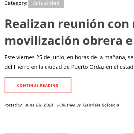
Category:
Actualidad
Realizan reunión con 
movilización obrera 
Este viernes 25 de junio, en horas de la mañana, se
del Hierro en la ciudad de Puerto Ordaz en el esta
CONTINUE READING
Posted On :
June 26, 2021
Published By :
Gabriela Scioscia