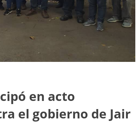
icipó en acto
ra el gobierno de Jair