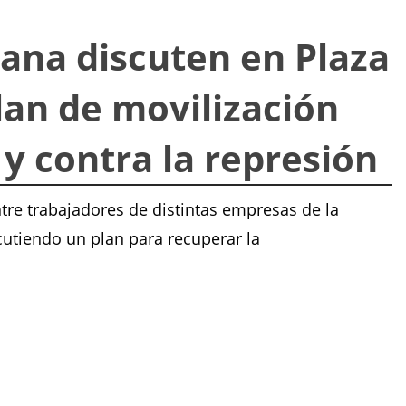
ana discuten en Plaza
plan de movilización
o y contra la represión
tre trabajadores de distintas empresas de la
cutiendo un plan para recuperar la