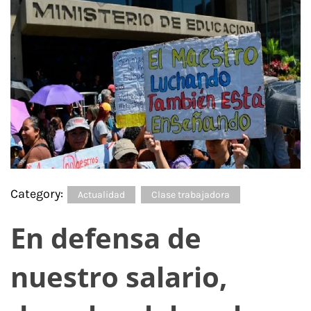
Category:
Actualidad
Clase trabajadora
En defensa de
nuestro salario,