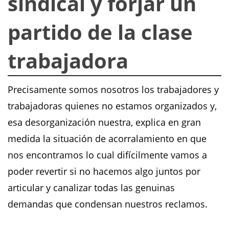
sindical y forjar un
partido de la clase
trabajadora
Precisamente somos nosotros los trabajadores y
trabajadoras quienes no estamos organizados y,
esa desorganización nuestra, explica en gran
medida la situación de acorralamiento en que
nos encontramos lo cual difícilmente vamos a
poder revertir si no hacemos algo juntos por
articular y canalizar todas las genuinas
demandas que condensan nuestros reclamos.