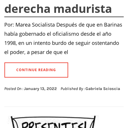
derecha madurista
Por: Marea Socialista Después de que en Barinas
había gobernado el oficialismo desde el año
1998, en un intento burdo de seguir ostentando
el poder, a pesar de que el
CONTINUE READING
Posted On :
January 13, 2022
Published By :
Gabriela Scioscia