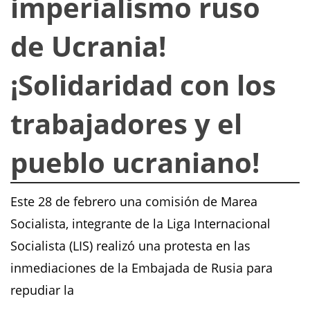
imperialismo ruso
de Ucrania!
¡Solidaridad con los
trabajadores y el
pueblo ucraniano!
Este 28 de febrero una comisión de Marea
Socialista, integrante de la Liga Internacional
Socialista (LIS) realizó una protesta en las
inmediaciones de la Embajada de Rusia para
repudiar la