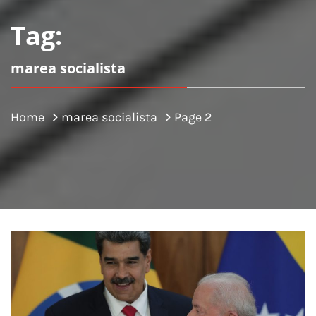
Tag:
marea socialista
Home
marea socialista
Page 2