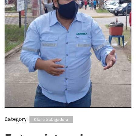
Category:
Clase trabajadora