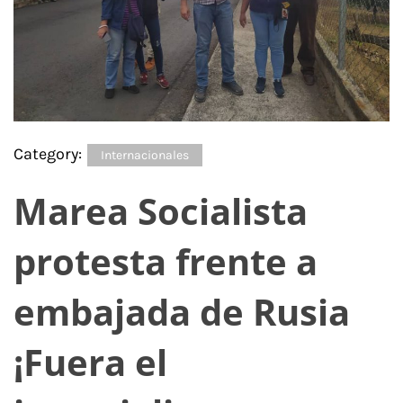
Category:
Internacionales
Marea Socialista
protesta frente a
embajada de Rusia
¡Fuera el