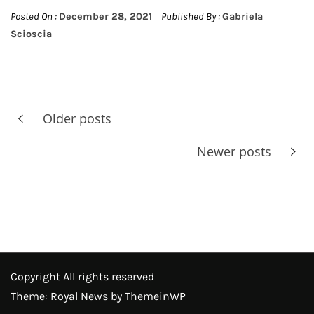
Posted On :
December 28, 2021
Published By :
Gabriela
Scioscia
Posts
Older posts
navigation
Newer posts
Copyright All rights reserved
Theme: Royal News by
ThemeinWP