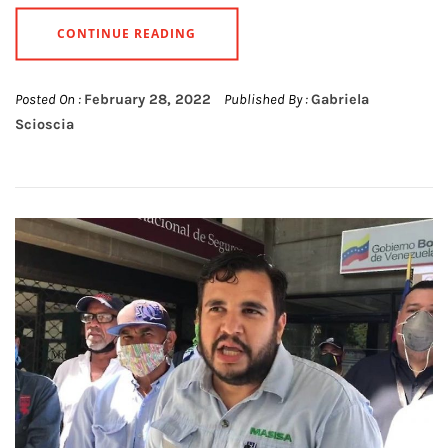
CONTINUE READING
Posted On :
February 28, 2022
Published By :
Gabriela
Scioscia