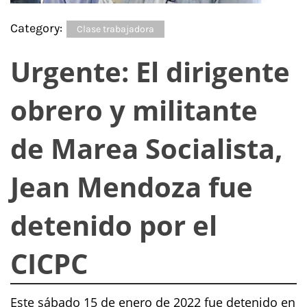
Category:
Clase trabajadora
Urgente: El dirigente
obrero y militante
de Marea Socialista,
Jean Mendoza fue
detenido por el
CICPC
Este sábado 15 de enero de 2022 fue detenido en