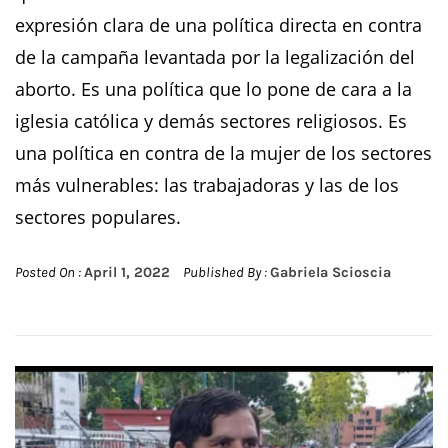
expresión clara de una política directa en contra
de la campaña levantada por la legalización del
aborto. Es una política que lo pone de cara a la
iglesia católica y demás sectores religiosos. Es
una política en contra de la mujer de los sectores
más vulnerables: las trabajadoras y las de los
sectores populares.
Posted On :
April 1, 2022
Published By :
Gabriela Scioscia