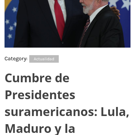
Category:
Actualidad
Cumbre de
Presidentes
suramericanos: Lula,
Maduro y la