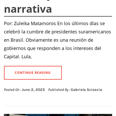
narrativa
Por: Zuleika Matamoros En los últimos días se
celebró la cumbre de presidentes suramericanos
en Brasil. Obviamente es una reunión de
gobiernos que responden a los intereses del
Capital. Lula,
CONTINUE READING
Posted On :
June 2, 2023
Published By :
Gabriela Scioscia