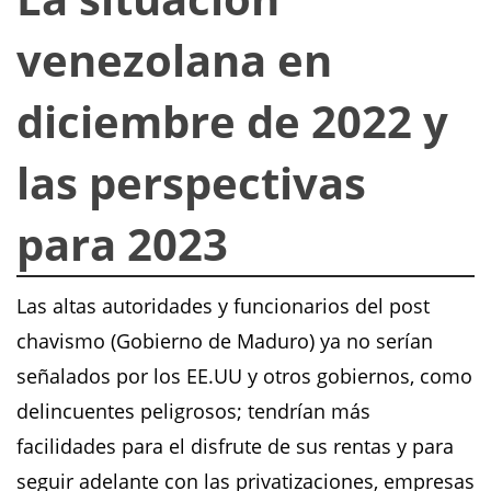
venezolana en
diciembre de 2022 y
las perspectivas
para 2023
Las altas autoridades y funcionarios del post
chavismo (Gobierno de Maduro) ya no serían
señalados por los EE.UU y otros gobiernos, como
delincuentes peligrosos; tendrían más
facilidades para el disfrute de sus rentas y para
seguir adelante con las privatizaciones, empresas