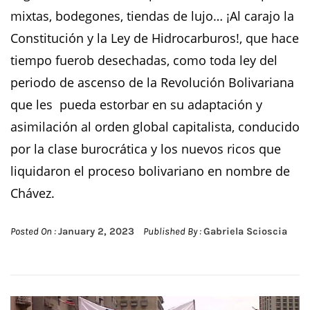
mixtas, bodegones, tiendas de lujo… ¡Al carajo la
Constitución y la Ley de Hidrocarburos!, que hace
tiempo fuerob desechadas, como toda ley del
periodo de ascenso de la Revolución Bolivariana
que les pueda estorbar en su adaptación y
asimilación al orden global capitalista, conducido
por la clase burocrática y los nuevos ricos que
liquidaron el proceso bolivariano en nombre de
Chávez.
Posted On :
January 2, 2023
Published By :
Gabriela Scioscia