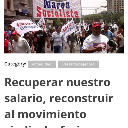
Category:
Actualidad
Clase trabajadora
Recuperar nuestro
salario, reconstruir
al movimiento