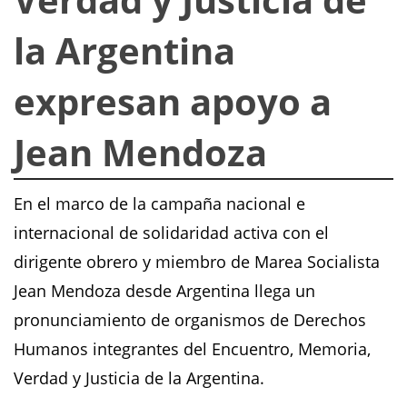
la Argentina
expresan apoyo a
Jean Mendoza
En el marco de la campaña nacional e
internacional de solidaridad activa con el
dirigente obrero y miembro de Marea Socialista
Jean Mendoza desde Argentina llega un
pronunciamiento de organismos de Derechos
Humanos integrantes del Encuentro, Memoria,
Verdad y Justicia de la Argentina.