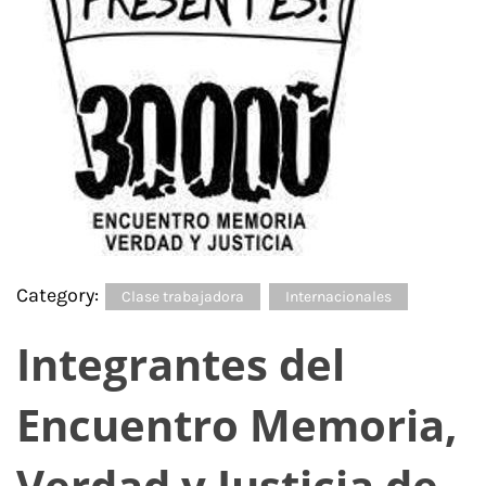
Category:
Clase trabajadora
Internacionales
Integrantes del
Encuentro Memoria,
Verdad y Justicia de