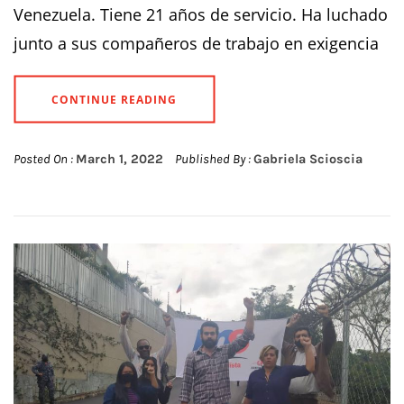
Venezuela. Tiene 21 años de servicio. Ha luchado
junto a sus compañeros de trabajo en exigencia
CONTINUE READING
Posted On :
March 1, 2022
Published By :
Gabriela Scioscia