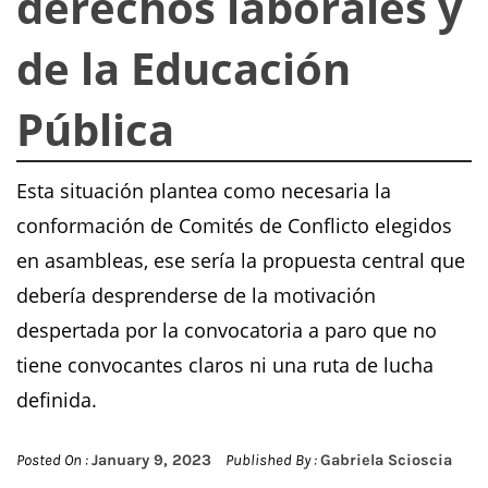
derechos laborales y
de la Educación
Pública
Esta situación plantea como necesaria la
conformación de Comités de Conflicto elegidos
en asambleas, ese sería la propuesta central que
debería desprenderse de la motivación
despertada por la convocatoria a paro que no
tiene convocantes claros ni una ruta de lucha
definida.
Posted On :
January 9, 2023
Published By :
Gabriela Scioscia