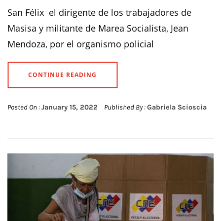
San Félix el dirigente de los trabajadores de
Masisa y militante de Marea Socialista, Jean
Mendoza, por el organismo policial
CONTINUE READING
Posted On :
January 15, 2022
Published By :
Gabriela Scioscia