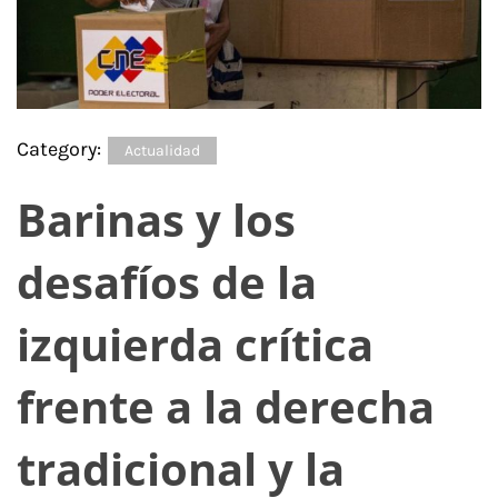
Category:
Actualidad
Barinas y los
desafíos de la
izquierda crítica
frente a la derecha
tradicional y la