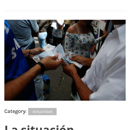
Category:
Actualidad
La situación