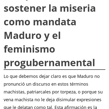
sostener la miseria
como mandata
Maduro y el
feminismo
progubernamental
Lo que debemos dejar claro es que Maduro no
pronunció un discurso en estos términos
machistas, patriarcales por torpeza, o porque su
vena machista no le deja disimular expresiones
que le delatan como tal. Esta afirmación es la